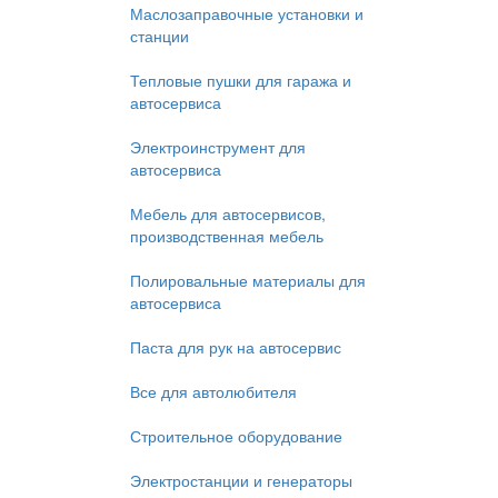
Маслозаправочные установки и
станции
Тепловые пушки для гаража и
автосервиса
Электроинструмент для
автосервиса
Мебель для автосервисов,
производственная мебель
Полировальные материалы для
автосервиса
Паста для рук на автосервис
Все для автолюбителя
Строительное оборудование
Электростанции и генераторы