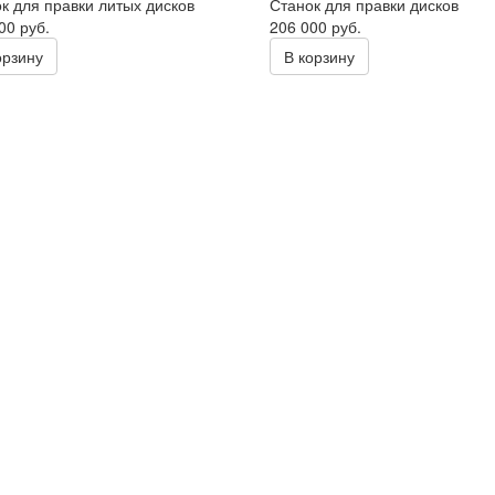
к для правки литых дисков
Станок для правки дисков
00 руб.
206 000 руб.
орзину
В корзину