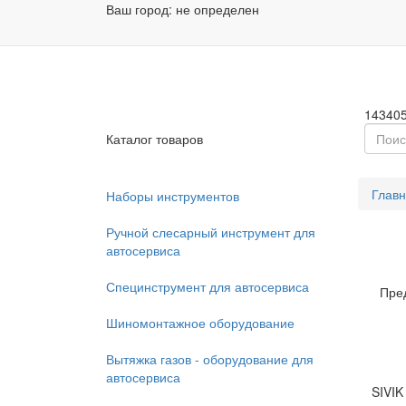
Ваш город:
не определен
Заказа
Пн - П
14340
Каталог товаров
Глав
Наборы инструментов
Ручной слесарный инструмент для
автосервиса
Специнструмент для автосервиса
Пре
Шиномонтажное оборудование
Вытяжка газов - оборудование для
автосервиса
SIVIK