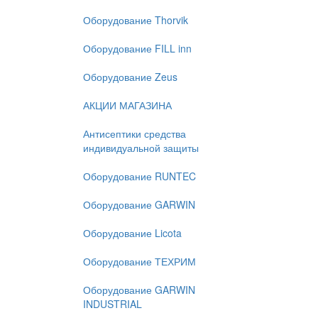
Оборудование Thorvik
Оборудование FILL inn
Оборудование Zeus
АКЦИИ МАГАЗИНА
Антисептики средства
индивидуальной защиты
Оборудование RUNTEC
Оборудование GARWIN
Оборудование Licota
Оборудование ТЕХРИМ
Оборудование GARWIN
INDUSTRIAL