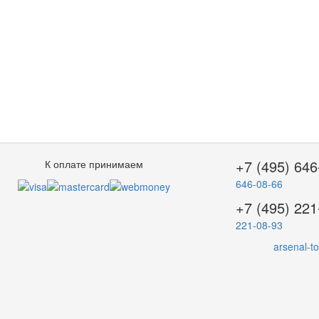
+7 (495) 646
К оплате принимаем
646-08-66
+7 (495) 221
221-08-93
arsenal-t