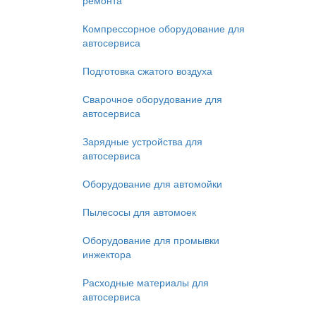
ремонта
Компрессорное оборудование для
автосервиса
Подготовка сжатого воздуха
Сварочное оборудование для
автосервиса
Зарядные устройства для
автосервиса
Оборудование для автомойки
Пылесосы для автомоек
Оборудование для промывки
инжектора
Расходные материалы для
автосервиса