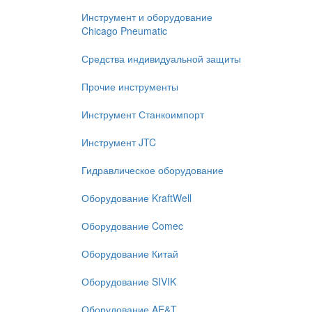
Инструмент и оборудование
Chicago Pneumatic
Средства индивидуальной защиты
Прочие инструменты
Инструмент Станкоимпорт
Инструмент JTC
Гидравлическое оборудование
Оборудование KraftWell
Оборудование Comec
Оборудование Китай
Оборудование SIVIK
Оборудование AE&T