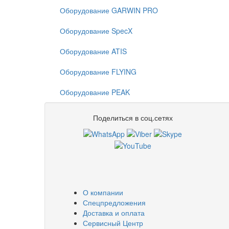
Оборудование GARWIN PRO
Оборудование SpecX
Оборудование ATIS
Оборудование FLYING
Оборудование PEAK
Поделиться в соц.сетях
О компании
Спецпредложения
Доставка и оплата
Сервисный Центр