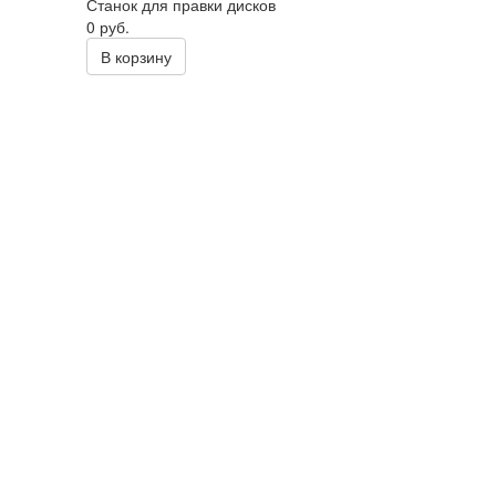
Станок для правки дисков
0 руб.
В корзину