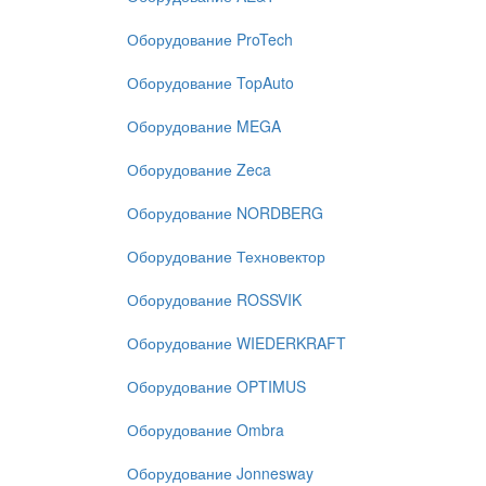
Оборудование ProTech
Оборудование TopAuto
Оборудование MEGA
Оборудование Zeca
Оборудование NORDBERG
Оборудование Техновектор
Оборудование ROSSVIK
Оборудование WIEDERKRAFT
Оборудование OPTIMUS
Оборудование Ombra
Оборудование Jonnesway