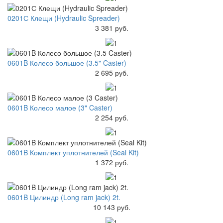
0201С Клещи (Hydraulic Spreader)
3 381 руб.
0601B Колесо большое (3.5" Caster)
2 695 руб.
0601B Колесо малое (3" Caster)
2 254 руб.
0601B Комплект уплотнителей (Seal Kit)
1 372 руб.
0601B Цилиндр (Long ram jack) 2t.
10 143 руб.