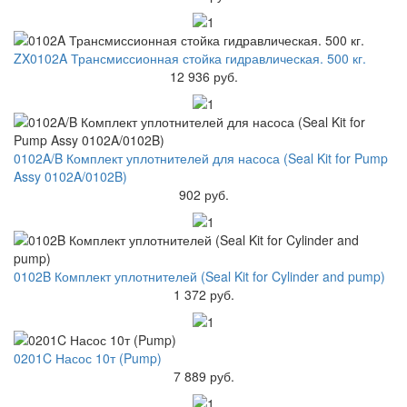
ZX0102A Трансмиссионная стойка гидравлическая. 500 кг.
12 936 руб.
0102A/B Комплект уплотнителей для насоса (Seal Kit for Pump
Assy 0102A/0102B)
902 руб.
0102B Комплект уплотнителей (Seal Kit for Cylinder and pump)
1 372 руб.
0201C Насос 10т (Pump)
7 889 руб.