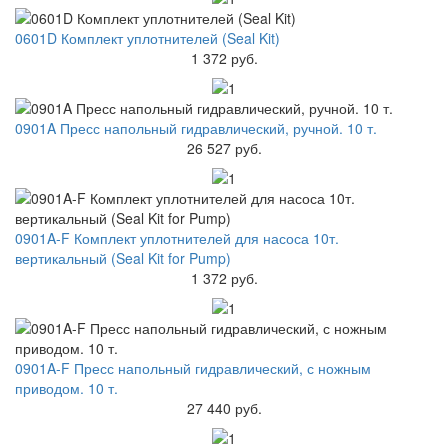
0601D Комплект уплотнителей (Seal Kit)
1 372 руб.
0901A Пресс напольный гидравлический, ручной. 10 т.
26 527 руб.
0901A-F Комплект уплотнителей для насоса 10т.
вертикальный (Seal Kit for Pump)
1 372 руб.
0901A-F Пресс напольный гидравлический, с ножным
приводом. 10 т.
27 440 руб.