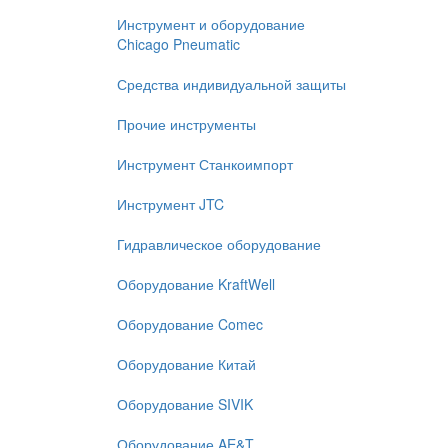
Инструмент и оборудование
Chicago Pneumatic
Средства индивидуальной защиты
Прочие инструменты
Инструмент Станкоимпорт
Инструмент JTC
Гидравлическое оборудование
Оборудование KraftWell
Оборудование Comec
Оборудование Китай
Оборудование SIVIK
Оборудование AE&T