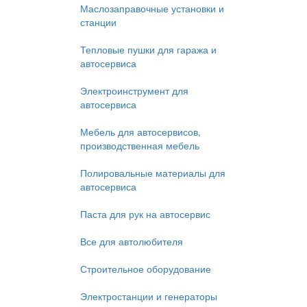
Маслозаправочные установки и
станции
Тепловые пушки для гаража и
автосервиса
Электроинструмент для
автосервиса
Мебель для автосервисов,
производственная мебель
Полировальные материалы для
автосервиса
Паста для рук на автосервис
Все для автолюбителя
Строительное оборудование
Электростанции и генераторы