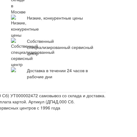
Низкие, конкурентные цены
Собственный
специализированный сервисный
центр
Доставка в течении 24 часов в
рабочие дни
0 Сб) УТ000002472 самовывоз со склада и доставка.
лата картой. Артикул (ДП4Д.000 Сб.
рвисных центров с 1996 года