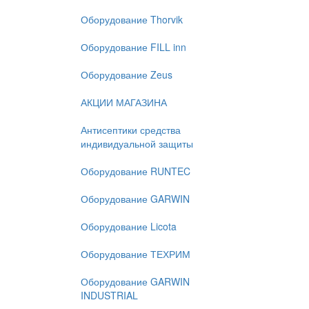
Оборудование Thorvik
Оборудование FILL inn
Оборудование Zeus
АКЦИИ МАГАЗИНА
Антисептики средства
индивидуальной защиты
Оборудование RUNTEC
Оборудование GARWIN
Оборудование Licota
Оборудование ТЕХРИМ
Оборудование GARWIN
INDUSTRIAL