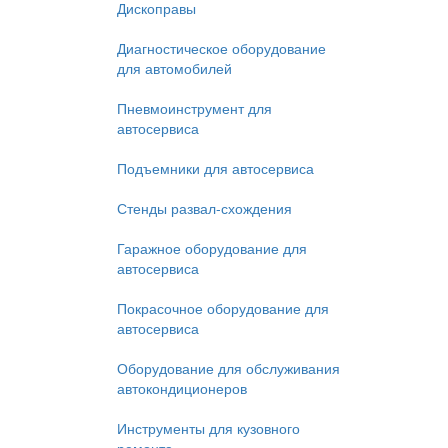
Дископравы
Диагностическое оборудование
для автомобилей
Пневмоинструмент для
автосервиса
Подъемники для автосервиса
Стенды развал-схождения
Гаражное оборудование для
автосервиса
Покрасочное оборудование для
автосервиса
Оборудование для обслуживания
автокондиционеров
Инструменты для кузовного