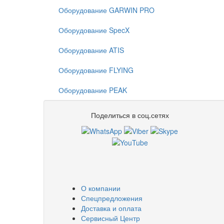
Оборудование GARWIN PRO
Оборудование SpecX
Оборудование ATIS
Оборудование FLYING
Оборудование PEAK
Поделиться в соц.сетях
О компании
Спецпредложения
Доставка и оплата
Сервисный Центр