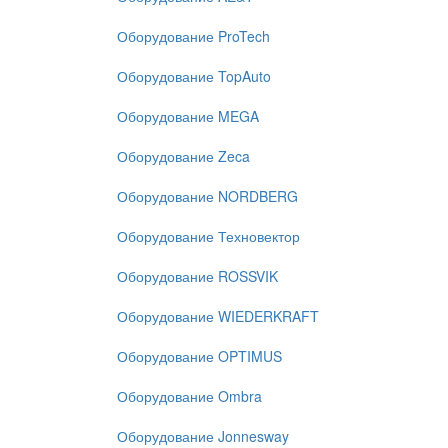
Оборудование ProTech
Оборудование TopAuto
Оборудование MEGA
Оборудование Zeca
Оборудование NORDBERG
Оборудование Техновектор
Оборудование ROSSVIK
Оборудование WIEDERKRAFT
Оборудование OPTIMUS
Оборудование Ombra
Оборудование Jonnesway