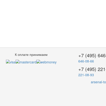
+7 (495) 646
К оплате принимаем
646-08-66
+7 (495) 221
221-08-93
arsenal-t