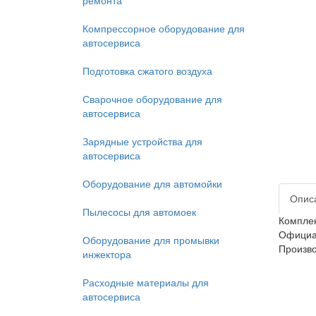
ремонта
Компрессорное оборудование для
автосервиса
Подготовка сжатого воздуха
Сварочное оборудование для
автосервиса
Зарядные устройства для
автосервиса
Оборудование для автомойки
Опис
Пылесосы для автомоек
Комплек
Официал
Оборудование для промывки
Произво
инжектора
Расходные материалы для
автосервиса