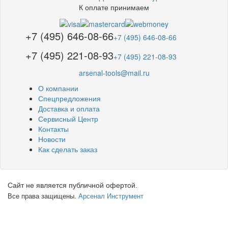
К оплате принимаем
+7 (495) 646-08-66
+7 (495) 646-08-66
+7 (495) 221-08-93
+7 (495) 221-08-93
arsenal-tools@mail.ru
О компании
Спецпредложения
Доставка и оплата
Сервисный Центр
Контакты
Новости
Как сделать заказ
Сайт не является публичной офертой.
Все права защищены.
Арсенал Инструмент