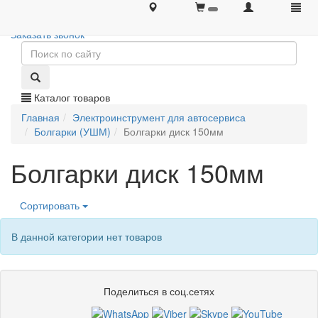
+7 (495) 646-08-66
+7 (495) 646-08-66
Заказать звонок
Каталог товаров
Главная
Электроинструмент для автосервиса
Болгарки (УШМ)
Болгарки диск 150мм
Болгарки диск 150мм
Сортировать
В данной категории нет товаров
Поделиться в соц.сетях