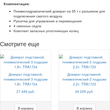
Комплектация:
Пневмогидравлический домкрат на 35 т с разъемом для
подключения сжатого воздуха
Рукоятка для управления и перемещения
4 сменных седла
Комплект запасных уплотняющих колец
Смотрите еще
Домкрат подставной,
Домкрат подставной,
пневматический 3 подушки
пневматический 2 подушки
1,8т. TRA1724
2,2т. TRA1723
27 449 руб.
24 209 руб.
В корзину
В корзину