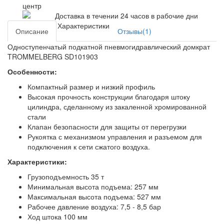
Доставка в течении 24 часов в рабочие дни
Характеристики
Описание
Отзывы(1)
Одноступенчатый подкатной пневмогидравлический домкрат
TROMMELBERG SD101903
Особенности:
Компактный размер и низкий профиль
Высокая прочность конструкции благодаря штоку
цилиндра, сделанному из закаленной хромированной
стали
Клапан безопасности для защиты от перегрузки
Рукоятка с механизмом управления и разъемом для
подключения к сети сжатого воздуха.
Характеристики:
Грузоподъемность 35 т
Минимальная высота подъема: 257 мм
Максимальная высота подъема: 527 мм
Рабочее давление воздуха: 7,5 - 8,5 бар
Ход штока 100 мм