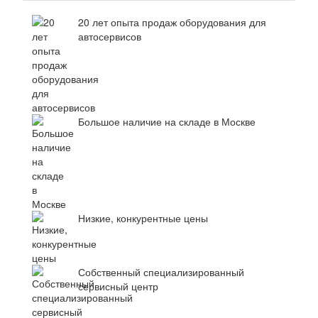
20 лет опыта продаж оборудования для
автосервисов
Большое наличие на складе в Москве
Низкие, конкурентные цены
Собственный специализированный
сервисный центр