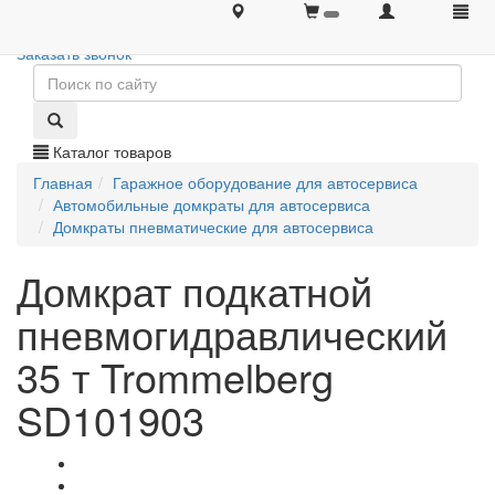
+7 (495) 646-08-66
+7 (495) 646-08-66
Заказать звонок
Каталог товаров
Главная
Гаражное оборудование для автосервиса
Автомобильные домкраты для автосервиса
Домкраты пневматические для автосервиса
Домкрат подкатной
пневмогидравлический
35 т Trommelberg
SD101903