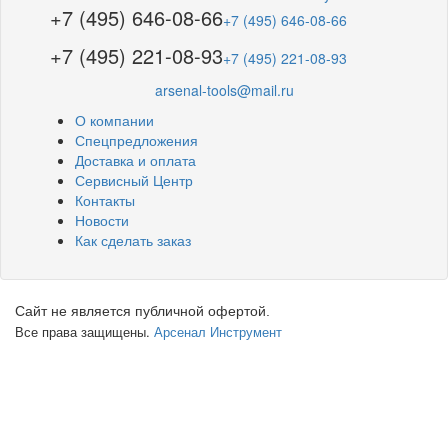
+7 (495) 646-08-66
+7 (495) 646-08-66
+7 (495) 221-08-93
+7 (495) 221-08-93
arsenal-tools@mail.ru
О компании
Спецпредложения
Доставка и оплата
Сервисный Центр
Контакты
Новости
Как сделать заказ
Сайт не является публичной офертой.
Все права защищены.
Арсенал Инструмент