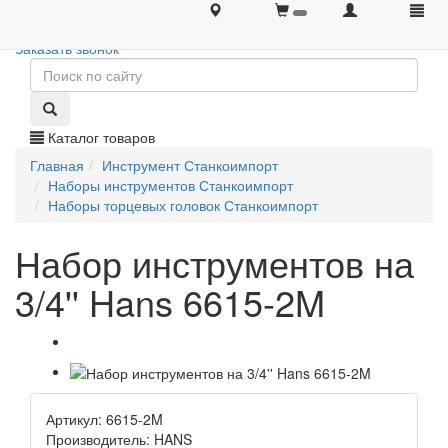
+7 (495) 646-08-66
+7 (495) 646-08-66
Заказать звонок
Каталог товаров
Главная
Инструмент Станкоимпорт
Наборы инструментов Станкоимпорт
Наборы торцевых головок Станкоимпорт
Набор инструментов на
3/4'' Hans 6615-2M
Артикул: 6615-2M
Производитель: HANS