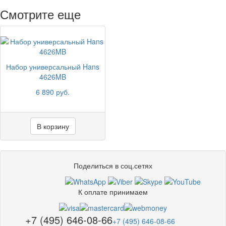
Смотрите еще
Набор универсальный Hans
4626MB
6 890 руб.
В корзину
Поделиться в соц.сетях
К оплате принимаем
+7 (495) 646-08-66
+7 (495) 646-08-66