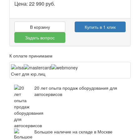
Цена:
22 990
руб.
В корзину
Купить в 1 клик
Задать вопрос
К оплате принимаем
Счет для юр.лиц
20 лет опыта продаж оборудования для
автосервисов
Большое наличие на складе в Москве