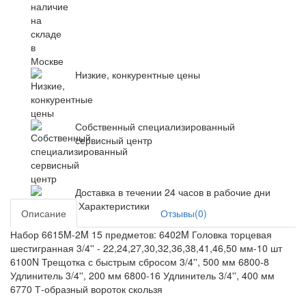
Низкие, конкурентные цены
Собственный специализированный
сервисный центр
Доставка в течении 24 часов в рабочие дни
Характеристики
Описание
Отзывы(0)
Набор 6615M-2M 15 предметов: 6402M Головка торцевая
шестигранная 3/4'' - 22,24,27,30,32,36,38,41,46,50 мм-10 шт
6100N Трещотка с быстрым сбросом 3/4'', 500 мм 6800-8
Удлинитель 3/4'', 200 мм 6800-16 Удлинитель 3/4'', 400 мм
6770 Т-образный вороток скользя