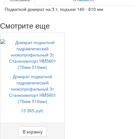
Подкатной домкрат на 3 т, подъем 140 - 610 мм
Смотрите еще
Домкрат подкатной
гидравлический
низкопрофильный 3т
Станкоимпорт HM5601
(75мм-510мм)
13 365 руб.
В корзину