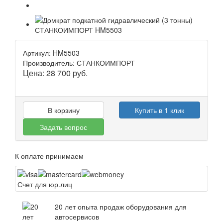
Артикул: HM5503
Производитель: СТАНКОИМПОРТ
Цена:
28 700
руб.
В корзину
Купить в 1 клик
Задать вопрос
К оплате принимаем
Счет для юр.лиц
20 лет опыта продаж оборудования для
автосервисов