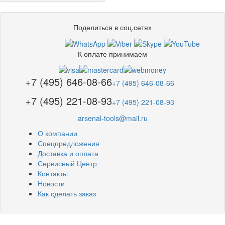
Поделиться в соц.сетях
К оплате принимаем
+7 (495) 646-08-66
+7 (495) 646-08-66
+7 (495) 221-08-93
+7 (495) 221-08-93
arsenal-tools@mail.ru
О компании
Спецпредложения
Доставка и оплата
Сервисный Центр
Контакты
Новости
Как сделать заказ