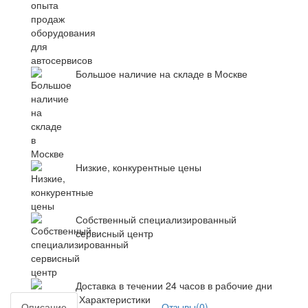
Большое наличие на складе в Москве
Низкие, конкурентные цены
Собственный специализированный
сервисный центр
Доставка в течении 24 часов в рабочие дни
Характеристики
Описание
Отзывы(0)