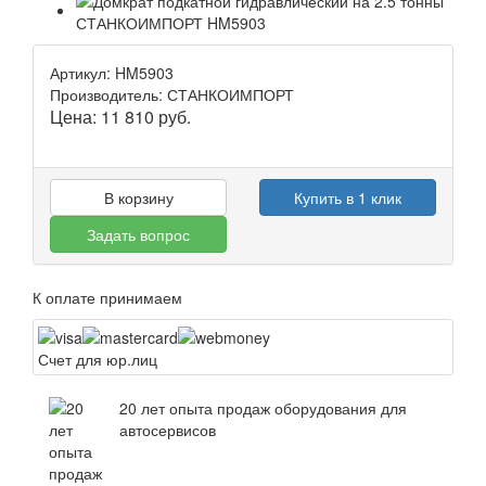
Артикул: HM5903
Производитель: СТАНКОИМПОРТ
Цена:
11 810
руб.
В корзину
Купить в 1 клик
Задать вопрос
К оплате принимаем
Счет для юр.лиц
20 лет опыта продаж оборудования для
автосервисов