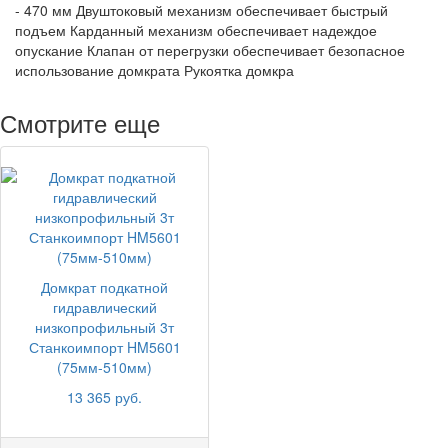
- 470 мм Двуштоковый механизм обеспечивает быстрый
подъем Карданный механизм обеспечивает надеждое
опускание Клапан от перегрузки обеспечивает безопасное
использование домкрата Рукоятка домкра
Смотрите еще
Домкрат подкатной
гидравлический
низкопрофильный 3т
Станкоимпорт HM5601
(75мм-510мм)
13 365 руб.