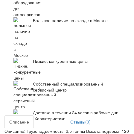
Большое наличие на складе в Москве
Низкие, конкурентные цены
Собственный специализированный
сервисный центр
Доставка в течении 24 часов в рабочие дни
Характеристики
Описание
Отзывы(0)
Описание: Грузоподъемность: 2,5 тонны Высота подъема: 120