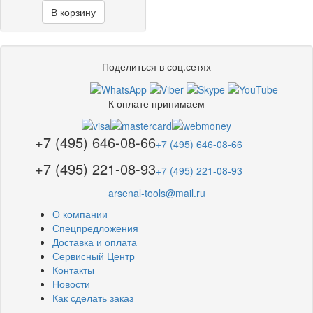
В корзину
Поделиться в соц.сетях
К оплате принимаем
+7 (495) 646-08-66
+7 (495) 646-08-66
+7 (495) 221-08-93
+7 (495) 221-08-93
arsenal-tools@mail.ru
О компании
Спецпредложения
Доставка и оплата
Сервисный Центр
Контакты
Новости
Как сделать заказ