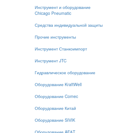
Инструмент и оборудование
Chicago Pneumatic
Средства индивидуальной защиты
Прочие инструменты
Инструмент Станкоимпорт
Инструмент JTC
Гидравлическое оборудование
Оборудование KraftWell
Оборудование Comec
Оборудование Китай
Оборудование SIVIK
Оборудование AE&T