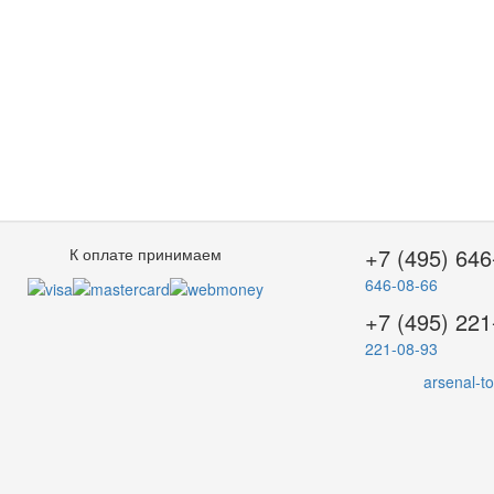
+7 (495) 646
К оплате принимаем
646-08-66
+7 (495) 221
221-08-93
arsenal-t