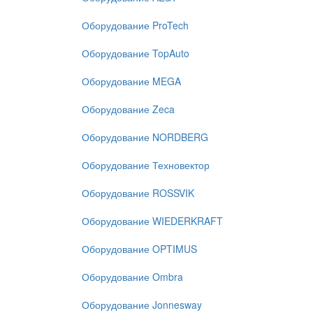
Оборудование ProTech
Оборудование TopAuto
Оборудование MEGA
Оборудование Zeca
Оборудование NORDBERG
Оборудование Техновектор
Оборудование ROSSVIK
Оборудование WIEDERKRAFT
Оборудование OPTIMUS
Оборудование Ombra
Оборудование Jonnesway