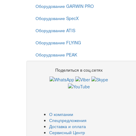
Оборудование GARWIN PRO
Оборудование SpecX
Оборудование ATIS
Оборудование FLYING
Оборудование PEAK
Поделиться в соц.сетях
О компании
Спецпредложения
Доставка и оплата
Сервисный Центр