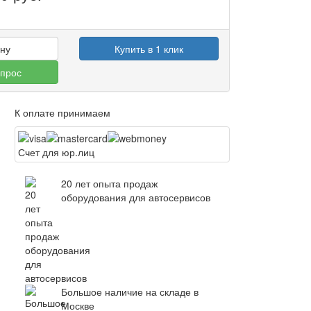
ину
Купить в 1 клик
опрос
К оплате принимаем
Счет для юр.лиц
20 лет опыта продаж
оборудования для автосервисов
Большое наличие на складе в
Москве