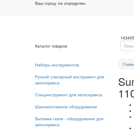
Ваш город:
не определен
Заказа
Пн - П
14340
Каталог товаров
Глав
Наборы инструментов
Ручной слесарный инструмент для
Su
автосервиса
11
Специнструмент для автосервиса
Шиномонтажное оборудование
Вытяжка газов - оборудование для
автосервиса