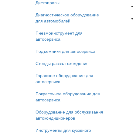
Дископравы
Диагностическое оборудование
для автомобилей
Пневмоинструмент для
автосервиса
Подъемники для автосервиса
Стенды развал-схождения
Гаражное оборудование для
автосервиса
Покрасочное оборудование для
автосервиса
Оборудование для обслуживания
автокондиционеров
Инструменты для кузовного