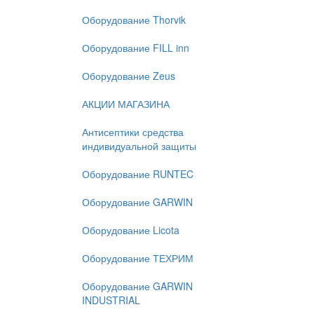
Оборудование Thorvik
Оборудование FILL inn
Оборудование Zeus
АКЦИИ МАГАЗИНА
Антисептики средства
индивидуальной защиты
Оборудование RUNTEC
Оборудование GARWIN
Оборудование Licota
Оборудование ТЕХРИМ
Оборудование GARWIN
INDUSTRIAL