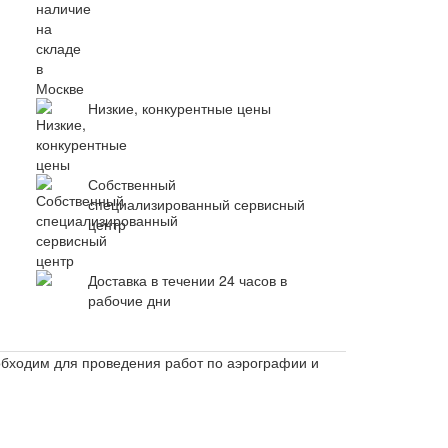
Низкие, конкурентные цены
Собственный
специализированный сервисный
центр
Доставка в течении 24 часов в
рабочие дни
ходим для проведения работ по аэрографии и