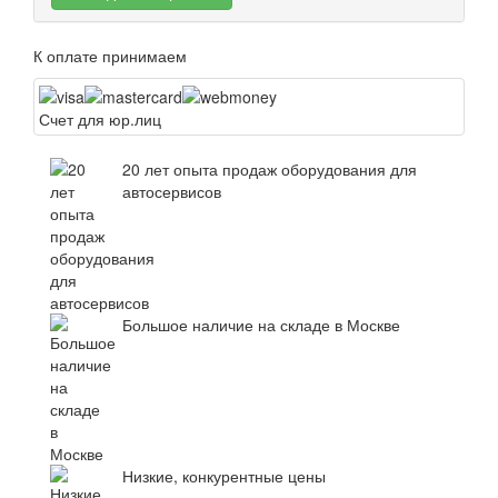
К оплате принимаем
Счет для юр.лиц
20 лет опыта продаж оборудования для
автосервисов
Большое наличие на складе в Москве
Низкие, конкурентные цены