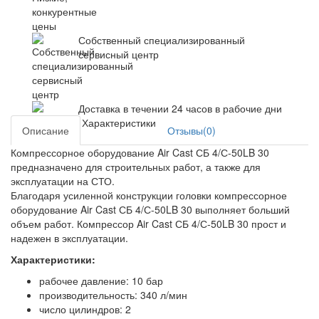
Собственный специализированный
сервисный центр
Доставка в течении 24 часов в рабочие дни
Характеристики
Описание
Отзывы(0)
Компрессорное оборудование Air Cast СБ 4/С-50LB 30
предназначено для строительных работ, а также для
эксплуатации на СТО.
Благодаря усиленной конструкции головки компрессорное
оборудование Air Cast СБ 4/С-50LB 30 выполняет больший
объем работ. Компрессор Air Cast СБ 4/С-50LB 30 прост и
надежен в эксплуатации.
Характеристики:
рабочее давление: 10 бар
производительность: 340 л/мин
число цилиндров: 2