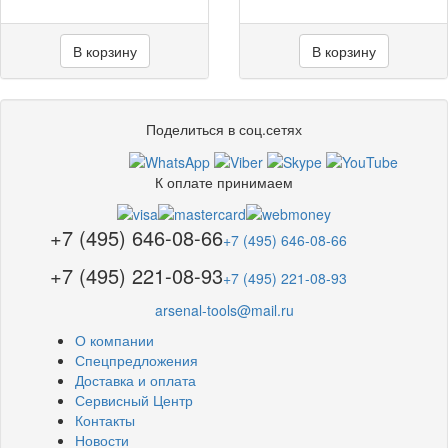
В корзину
В корзину
Поделиться в соц.сетях
К оплате принимаем
+7 (495) 646-08-66
+7 (495) 646-08-66
+7 (495) 221-08-93
+7 (495) 221-08-93
arsenal-tools@mail.ru
О компании
Спецпредложения
Доставка и оплата
Сервисный Центр
Контакты
Новости