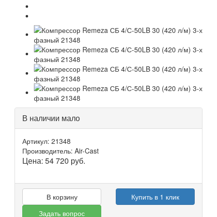
В наличии мало
Артикул: 21348
Производитель: Air-Cast
Цена:
54 720
руб.
В корзину
Купить в 1 клик
Задать вопрос