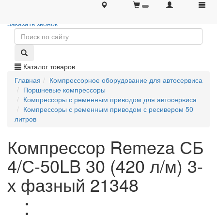
+7 (495) 646-08-66
+7 (495) 646-08-66
Заказать звонок
Каталог товаров
Главная
Компрессорное оборудование для автосервиса
Поршневые компрессоры
Компрессоры с ременным приводом для автосервиса
Компрессоры с ременным приводом с ресивером 50
литров
Компрессор Remeza СБ
4/С-50LB 30 (420 л/м) 3-
х фазный 21348