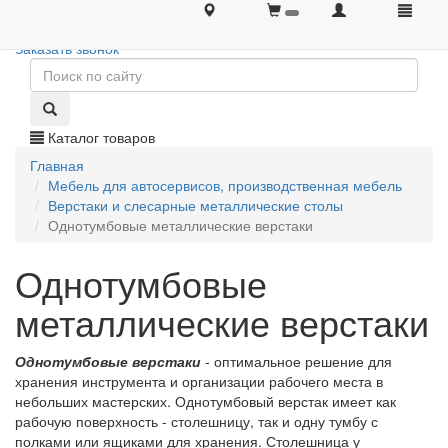
+7 (495) 646-08-66
+7 (495) 646-08-66
Заказать звонок
Каталог товаров
Главная
Мебель для автосервисов, производственная мебель
Верстаки и слесарные металлические столы
Однотумбовые металлические верстаки
Однотумбовые
металлические верстаки
Однотумбовые верстаки
- оптимальное решение для
хранения инструмента и организации рабочего места в
небольших мастерских. Однотумбовый верстак имеет как
рабочую поверхность - столешницу, так и одну тумбу с
полками или ящиками для хранения. Столешница у