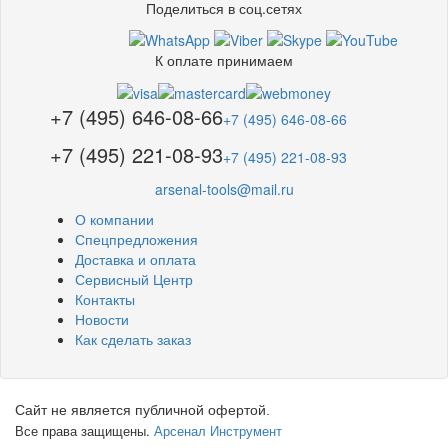
Поделиться в соц.сетях
К оплате принимаем
+7 (495) 646-08-66
+7 (495) 646-08-66
+7 (495) 221-08-93
+7 (495) 221-08-93
arsenal-tools@mail.ru
О компании
Спецпредложения
Доставка и оплата
Сервисный Центр
Контакты
Новости
Как сделать заказ
Сайт не является публичной офертой.
Все права защищены.
Арсенал Инструмент