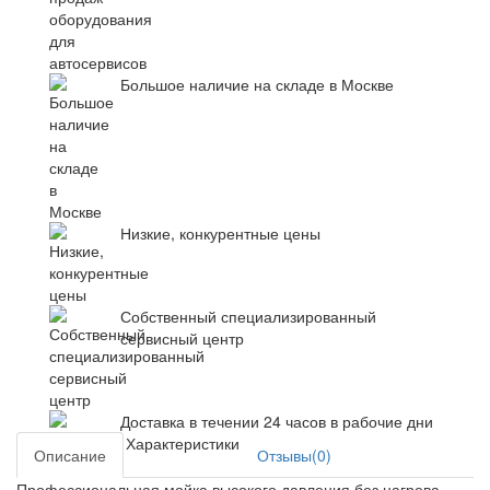
Большое наличие на складе в Москве
Низкие, конкурентные цены
Собственный специализированный
сервисный центр
Доставка в течении 24 часов в рабочие дни
Характеристики
Описание
Отзывы(0)
Профессиональная мойка высокого давления без нагрева