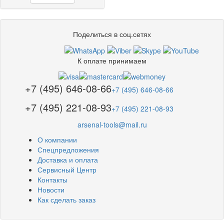
Поделиться в соц.сетях
К оплате принимаем
+7 (495) 646-08-66
+7 (495) 646-08-66
+7 (495) 221-08-93
+7 (495) 221-08-93
arsenal-tools@mail.ru
О компании
Спецпредложения
Доставка и оплата
Сервисный Центр
Контакты
Новости
Как сделать заказ