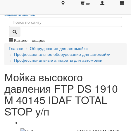
+7 (495) 646-08-66
+7 (495) 646-08-66
Заказать звонок
Каталог товаров
Главная
Оборудование для автомойки
Профессиональное оборудование для автомойки
Профессиональные аппараты для автомойки
Мойка высокого
давления FTP DS 1910
M 40145 IDAF TOTAL
STOP у/п