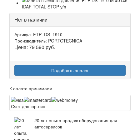
Нет в наличии
Артикул: FTP_DS_1910
Производитель: PORTOTECNICA
Цена:
79 590
руб.
Подобрать аналог
К оплате принимаем
Счет для юр.лиц
20 лет опыта продаж оборудования для
автосервисов