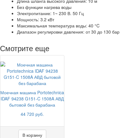
Длина шланга высокого давления: 10 м
Без функции нагрева воды
Электропитание: 1~ 230 В. 50 Гц
Мощность: 3.2 кВт
Максимальная температура воды: 40 °C
Диапазон регулировки давления: от 30 до 130 бар
Смотрите еще
Моечная машина Portotechnica
IDAF 94238 G151-C 1508A АВД
бытовой без барабана
44 720 руб.
В корзину