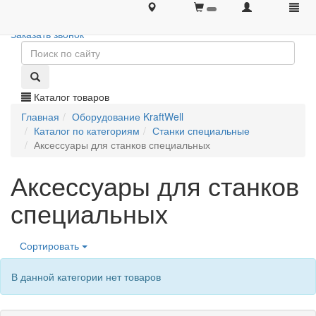
+7 (495) 646-08-66
+7 (495) 646-08-66
Заказать звонок
Каталог товаров
Главная
Оборудование KraftWell
Каталог по категориям
Станки специальные
Аксессуары для станков специальных
Аксессуары для станков
специальных
Сортировать
В данной категории нет товаров