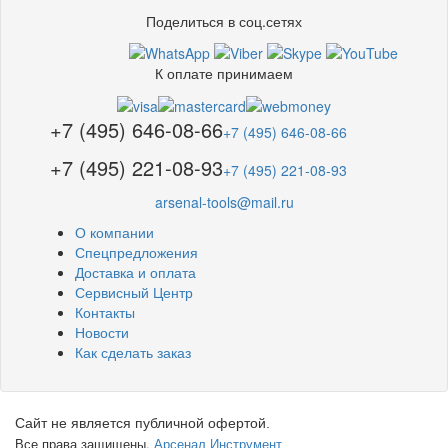
Поделиться в соц.сетях
К оплате принимаем
+7 (495) 646-08-66
+7 (495) 646-08-66
+7 (495) 221-08-93
+7 (495) 221-08-93
arsenal-tools@mail.ru
О компании
Спецпредложения
Доставка и оплата
Сервисный Центр
Контакты
Новости
Как сделать заказ
Сайт не является публичной офертой.
Все права защищены.
Арсенал Инструмент