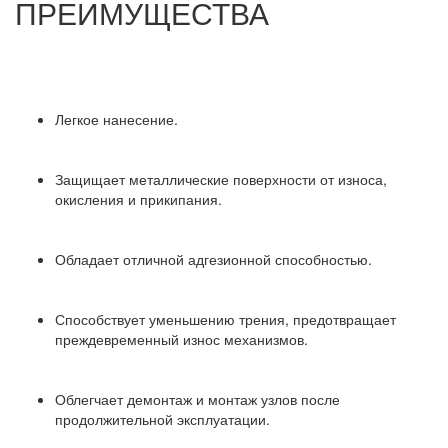
ПРЕИМУЩЕСТВА
Легкое нанесение.
Защищает металлические поверхности от износа,
окисления и прикипания.
Обладает отличной адгезионной способностью.
Способствует уменьшению трения, предотвращает
преждевременный износ механизмов.
Облегчает демонтаж и монтаж узлов после
продолжительной эксплуатации.