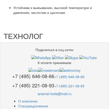
Устойчива к вымыванию, высокой температуре и
давлению, кислотам и щелочам.
ТЕХНОЛОГ
Поделиться в соц.сетях
К оплате принимаем
+7 (495) 646-08-66
+7 (495) 646-08-66
+7 (495) 221-08-93
+7 (495) 221-08-93
arsenal-tools@mail.ru
О компании
Спецпредложения