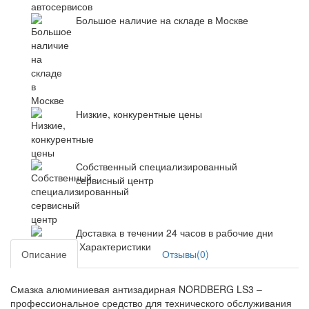
Большое наличие на складе в Москве
Низкие, конкурентные цены
Собственный специализированный
сервисный центр
Доставка в течении 24 часов в рабочие дни
Характеристики
Описание
Отзывы(0)
Смазка алюминиевая антизадирная NORDBERG LS3 –
профессиональное средство для технического обслуживания