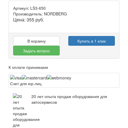
Артикул: LS3-650
Производитель: NORDBERG
Цена:
355
руб.
В корзину
Купить в 1 клик
Задать вопрос
К оплате принимаем
Счет для юр.лиц
20 лет опыта продаж оборудования для
автосервисов