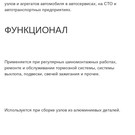
узлов и агрегатов автомобиля в автосервисах, на СТО и
автотранспортных предприятиях.
ФУНКЦИОНАЛ
Применяется при регулярных шиномонтажных работах,
ремонте и обслуживании тормозной системы, системы
выхлопа, подвески, свечей зажигания и прочее.
Используется при сборке узлов из алюминиевых деталей.