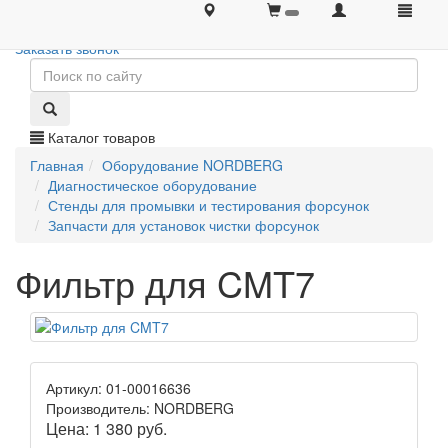
+7 (495) 646-08-66
+7 (495) 646-08-66
Заказать звонок
Каталог товаров
Главная
Оборудование NORDBERG
Диагностическое оборудование
Стенды для промывки и тестирования форсунок
Запчасти для установок чистки форсунок
Фильтр для CMT7
Артикул: 01-00016636
Производитель: NORDBERG
Цена:
1 380
руб.