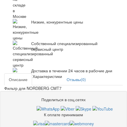
Низкие, конкурентные цены
Собственный специализированный
сервисный центр
Доставка в течении 24 часов в рабочие дни
Характеристики
Описание
Отзывы(0)
Фильтр для NORDBERG CMT7
Поделиться в соц.сетях
К оплате принимаем