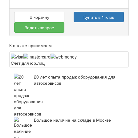
В корзину
Купить в 1 клик
Задать вопрос
К оплате принимаем
Счет для юр.лиц
20 лет опыта продаж оборудования для
автосервисов
Большое наличие на складе в Москве