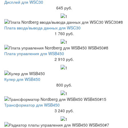
Дисплей для WSC30
645 руб.
Плата ввода/вывода данных для WSC30
1 760 руб.
Плата управления для WSB450
2 910 руб.
Кулер для WSB450
800 руб.
Трансформатор для WSB450
3 240 руб.