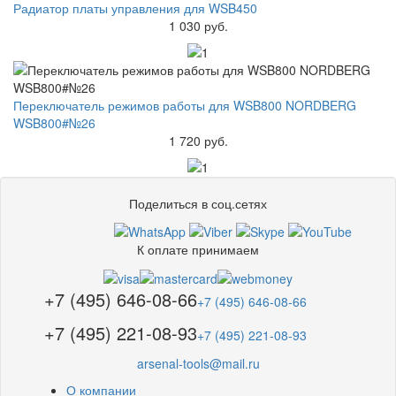
Радиатор платы управления для WSB450
1 030 руб.
Переключатель режимов работы для WSB800 NORDBERG
WSB800#№26
1 720 руб.
Поделиться в соц.сетях
К оплате принимаем
+7 (495) 646-08-66
+7 (495) 646-08-66
+7 (495) 221-08-93
+7 (495) 221-08-93
arsenal-tools@mail.ru
О компании