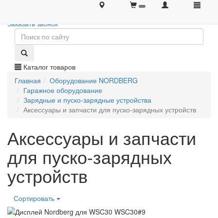
+7 (495) 646-08-66
+7 (495) 646-08-66
Заказать звонок
Каталог товаров
Главная
Оборудование NORDBERG
Гаражное оборудование
Зарядные и пуско-зарядные устройства
Аксессуары и запчасти для пуско-зарядных устройств
Аксессуары и запчасти
для пуско-зарядных
устройств
Сортировать