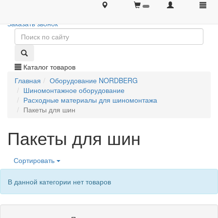
+7 (495) 646-08-66
+7 (495) 646-08-66
Заказать звонок
Каталог товаров
Главная
Оборудование NORDBERG
Шиномонтажное оборудование
Расходные материалы для шиномонтажа
Пакеты для шин
Пакеты для шин
Сортировать
В данной категории нет товаров