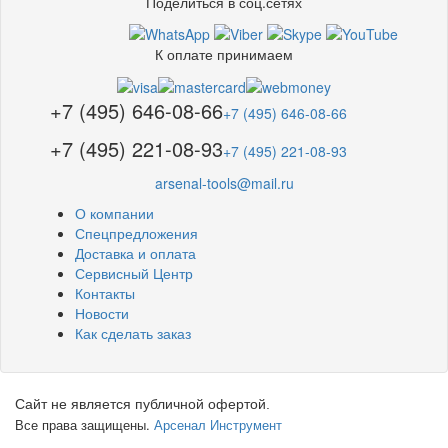
Поделиться в соц.сетях
К оплате принимаем
+7 (495) 646-08-66
+7 (495) 646-08-66
+7 (495) 221-08-93
+7 (495) 221-08-93
arsenal-tools@mail.ru
О компании
Спецпредложения
Доставка и оплата
Сервисный Центр
Контакты
Новости
Как сделать заказ
Сайт не является публичной офертой.
Все права защищены.
Арсенал Инструмент