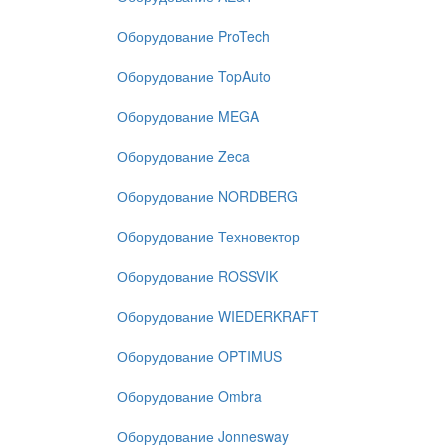
Оборудование ProTech
Оборудование TopAuto
Оборудование MEGA
Оборудование Zeca
Оборудование NORDBERG
Оборудование Техновектор
Оборудование ROSSVIK
Оборудование WIEDERKRAFT
Оборудование OPTIMUS
Оборудование Ombra
Оборудование Jonnesway