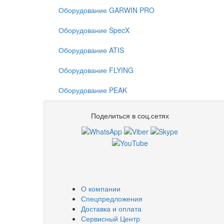
Оборудование GARWIN PRO
Оборудование SpecX
Оборудование ATIS
Оборудование FLYING
Оборудование PEAK
Поделиться в соц.сетях
О компании
Спецпредложения
Доставка и оплата
Сервисный Центр