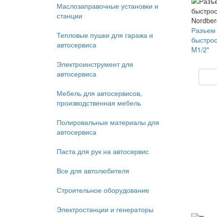
Маслозаправочные установки и
станции
Разъем
Тепловые пушки для гаража и
быстрос
автосервиса
M1/2"
Электроинструмент для
автосервиса
Мебель для автосервисов,
производственная мебель
Полировальные материалы для
автосервиса
Паста для рук на автосервис
Все для автолюбителя
Строительное оборудование
Электростанции и генераторы