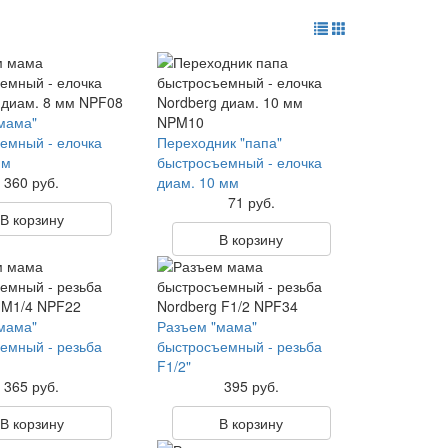
мама"
емный - елочка
Переходник "папа"
мм
быстросъемный - елочка
360 руб.
диам. 10 мм
71 руб.
В корзину
В корзину
мама"
Разъем "мама"
емный - резьба
быстросъемный - резьба
F1/2"
365 руб.
395 руб.
В корзину
В корзину