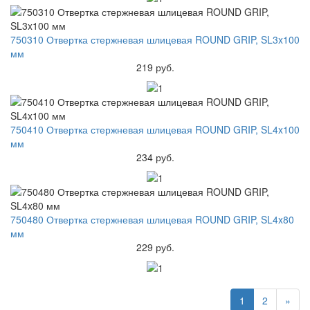
750310 Отвертка стержневая шлицевая ROUND GRIP, SL3x100
мм
219 руб.
750410 Отвертка стержневая шлицевая ROUND GRIP, SL4x100
мм
234 руб.
750480 Отвертка стержневая шлицевая ROUND GRIP, SL4x80
мм
229 руб.
1
2
»