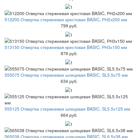
512200 Отвертка стержневая крестовая BASIC, РН2х200 мм
799 руб.
513150 Отвертка стержневая крестовая BASIC, РН3х150 мм
878 руб.
555075 Отвертка стержневая шлицевая BASIC, SL5.5х75 мм
634 руб.
555125 Отвертка стержневая шлицевая BASIC, SL5.5х125 мм
664 руб.
565038 Отвертка стержневая шлицевая BASIC, SL6.5х38 мм