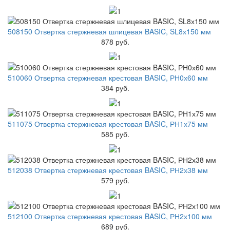
508150 Отвертка стержневая шлицевая BASIC, SL8х150 мм
878 руб.
510060 Отвертка стержневая крестовая BASIC, РН0х60 мм
384 руб.
511075 Отвертка стержневая крестовая BASIC, РН1х75 мм
585 руб.
512038 Отвертка стержневая крестовая BASIC, РН2х38 мм
579 руб.
512100 Отвертка стержневая крестовая BASIC, РН2х100 мм
689 руб.