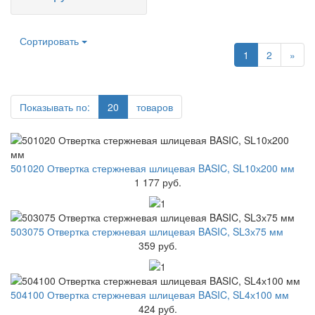
Сортировать
1
2
»
Показывать по:
20
товаров
501020 Отвертка стержневая шлицевая BASIC, SL10х200 мм
1 177 руб.
503075 Отвертка стержневая шлицевая BASIC, SL3х75 мм
359 руб.
504100 Отвертка стержневая шлицевая BASIC, SL4х100 мм
424 руб.