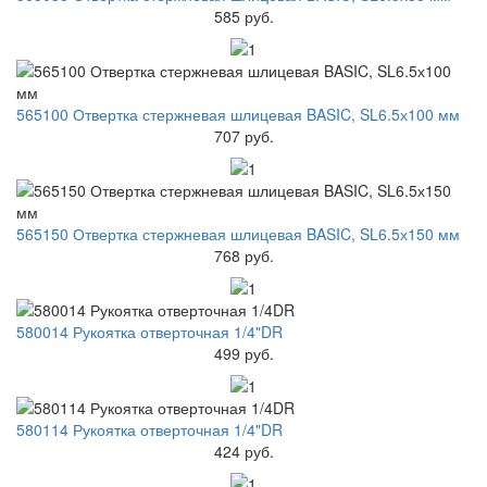
585 руб.
565100 Отвертка стержневая шлицевая BASIC, SL6.5х100 мм
707 руб.
565150 Отвертка стержневая шлицевая BASIC, SL6.5х150 мм
768 руб.
580014 Рукоятка отверточная 1/4"DR
499 руб.
580114 Рукоятка отверточная 1/4"DR
424 руб.