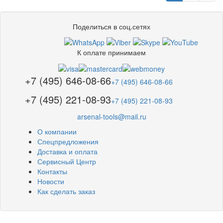
Поделиться в соц.сетях
К оплате принимаем
+7 (495) 646-08-66
+7 (495) 646-08-66
+7 (495) 221-08-93
+7 (495) 221-08-93
arsenal-tools@mail.ru
О компании
Спецпредложения
Доставка и оплата
Сервисный Центр
Контакты
Новости
Как сделать заказ