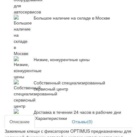
Большое наличие на складе в Москве
Низкие, конкурентные цены
Собственный специализированный
сервисный центр
Доставка в течении 24 часов в рабочие дни
Характеристики
Описание
Отзывы(0)
Зажимные клещи с фиксатором OPTIMUS предназначены для