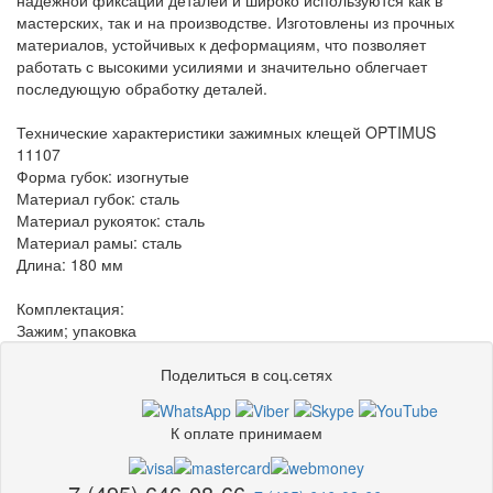
надежной фиксации деталей и широко используются как в
мастерских, так и на производстве. Изготовлены из прочных
материалов, устойчивых к деформациям, что позволяет
работать с высокими усилиями и значительно облегчает
последующую обработку деталей.
Технические характеристики зажимных клещей OPTIMUS
11107
Форма губок: изогнутые
Материал губок: сталь
Материал рукояток: сталь
Материал рамы: сталь
Длина: 180 мм
Комплектация:
Зажим; упаковка
Поделиться в соц.сетях
К оплате принимаем