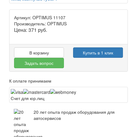
Артикул: OPTIMUS 11107
Производитель: OPTIMUS
Цена:
371
руб.
В корзину
Купить в 1 клик
Задать вопрос
К оплате принимаем
Счет для юр.лиц
20 лет опыта продаж оборудования для
автосервисов