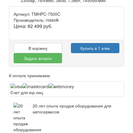
Артикул: TMHPC-7500C
Производитель: rossvik
Цена:
82 499
руб.
В корзину
Купить в 1 клик
Задать вопрос
К оплате принимаем
Счет для юр.лиц
20 лет опыта продаж оборудования для
автосервисов