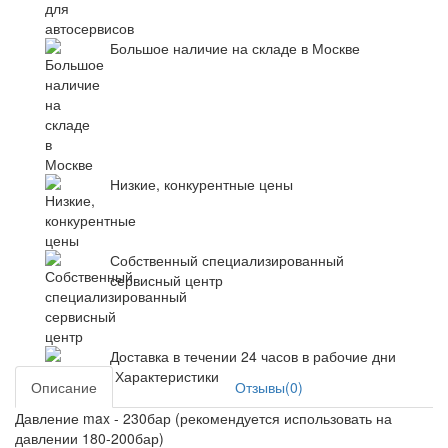
Большое наличие на складе в Москве
Низкие, конкурентные цены
Собственный специализированный
сервисный центр
Доставка в течении 24 часов в рабочие дни
Характеристики
Описание
Отзывы(0)
Давление max - 230бар (рекомендуется использовать на
давлении 180-200бар)