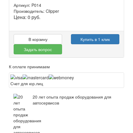
Артикул: P014
Производитель: Clipper
Цена:
0
руб.
В корзину
Купить в 1 клик
Задать вопрос
К оплате принимаем
Счет для юр.лиц
20 лет опыта продаж оборудования для
автосервисов