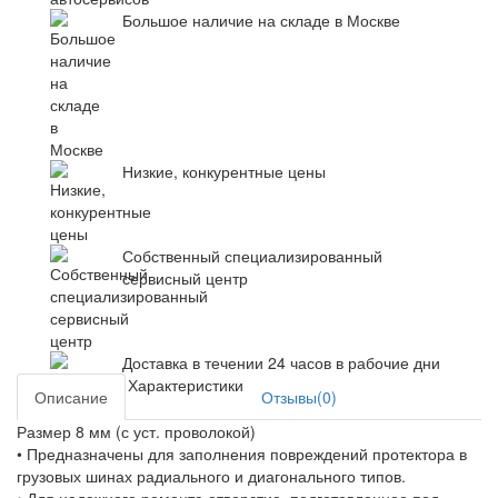
Большое наличие на складе в Москве
Низкие, конкурентные цены
Собственный специализированный
сервисный центр
Доставка в течении 24 часов в рабочие дни
Характеристики
Описание
Отзывы(0)
Размер 8 мм (с уст. проволокой)
• Предназначены для заполнения повреждений протектора в
грузовых шинах радиального и диагонального типов.