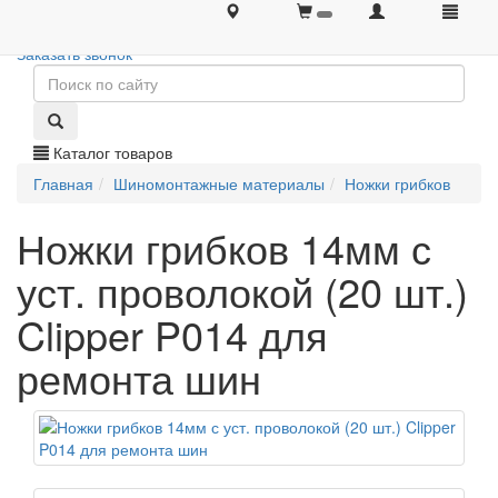
+7 (495) 646-08-66
+7 (495) 646-08-66
Заказать звонок
Каталог товаров
Главная
Шиномонтажные материалы
Ножки грибков
Ножки грибков 14мм с
уст. проволокой (20 шт.)
Clipper P014 для
ремонта шин