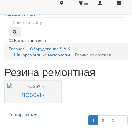
+7 (495) 646-08-66
+7 (495) 646-08-66
Заказать звонок
Каталог товаров
Главная
Оборудование SIVIK
Шиноремонтные материалы
Резина ремонтная
Резина ремонтная
ROSSVIK
Сортировать
1
2
3
»