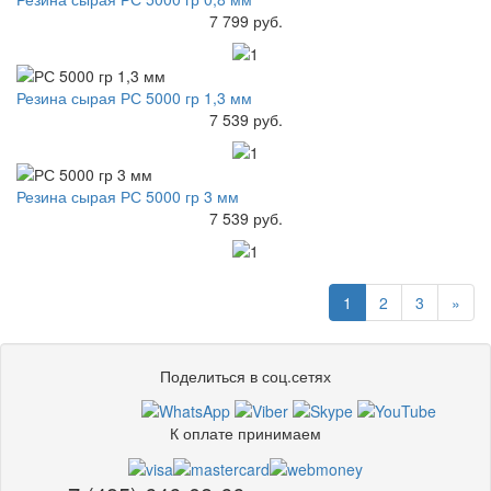
7 799 руб.
Резина сырая РС 5000 гр 1,3 мм
7 539 руб.
Резина сырая РС 5000 гр 3 мм
7 539 руб.
1
2
3
»
Поделиться в соц.сетях
К оплате принимаем