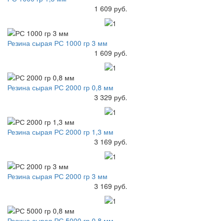
1 609 руб.
Резина сырая РС 1000 гр 3 мм
1 609 руб.
Резина сырая РС 2000 гр 0,8 мм
3 329 руб.
Резина сырая РС 2000 гр 1,3 мм
3 169 руб.
Резина сырая РС 2000 гр 3 мм
3 169 руб.
Резина сырая РС 5000 гр 0,8 мм