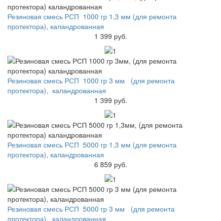
Резиновая смесь РСП 1000 гр 1,3 мм (для ремонта
протектора), каландрованная
1 399 руб.
Резиновая смесь РСП 1000 гр 3 мм (для ремонта
протектора), каландрованная
1 399 руб.
Резиновая смесь РСП 5000 гр 1,3 мм (для ремонта
протектора), каландрованная
6 859 руб.
Резиновая смесь РСП 5000 гр 3 мм (для ремонта
протектора), каландрованная