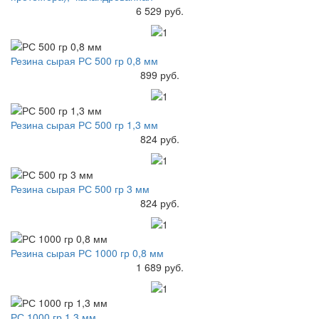
6 529 руб.
Резина сырая РС 500 гр 0,8 мм
899 руб.
Резина сырая РС 500 гр 1,3 мм
824 руб.
Резина сырая РС 500 гр 3 мм
824 руб.
Резина сырая РС 1000 гр 0,8 мм
1 689 руб.
РС 1000 гр 1,3 мм