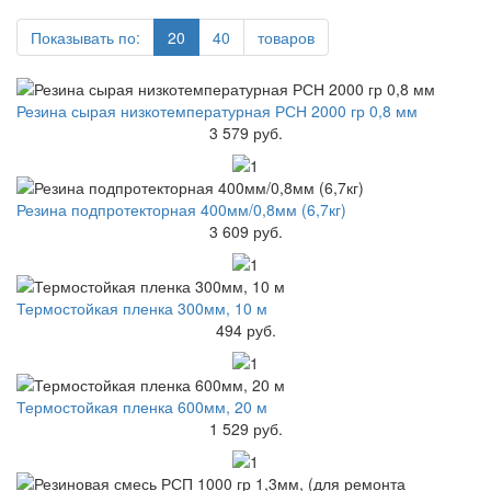
Показывать по:
20
40
товаров
Резина сырая низкотемпературная РСН 2000 гр 0,8 мм
3 579 руб.
Резина подпротекторная 400мм/0,8мм (6,7кг)
3 609 руб.
Термостойкая пленка 300мм, 10 м
494 руб.
Термостойкая пленка 600мм, 20 м
1 529 руб.