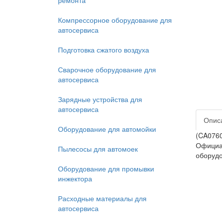
ремонта
Компрессорное оборудование для
автосервиса
Подготовка сжатого воздуха
Сварочное оборудование для
автосервиса
Зарядные устройства для
автосервиса
Опис
Оборудование для автомойки
(CA0760
Официал
Пылесосы для автомоек
оборудо
Оборудование для промывки
инжектора
Расходные материалы для
автосервиса