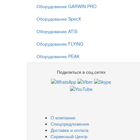
Оборудование GARWIN PRO
Оборудование SpecX
Оборудование ATIS
Оборудование FLYING
Оборудование PEAK
Поделиться в соц.сетях
О компании
Спецпредложения
Доставка и оплата
Сервисный Центр