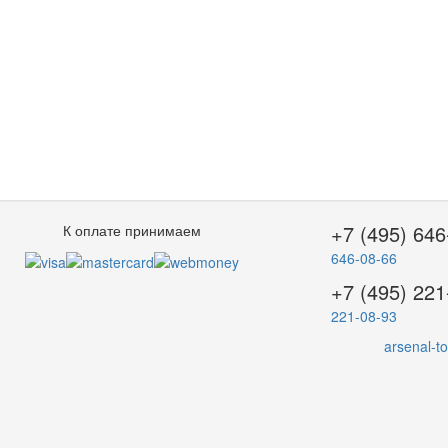
+7 (495) 646
К оплате принимаем
646-08-66
+7 (495) 221
221-08-93
arsenal-t