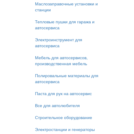
Маслозаправочные установки и
станции
Тепловые пушки для гаража и
автосервиса
Электроинструмент для
автосервиса
Мебель для автосервисов,
производственная мебель
Полировальные материалы для
автосервиса
Паста для рук на автосервис
Все для автолюбителя
Строительное оборудование
Электростанции и генераторы