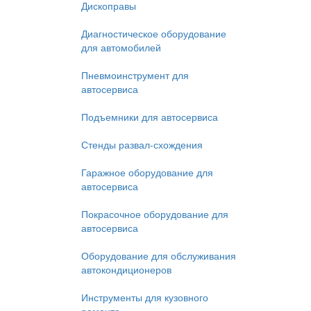
Дископравы
Диагностическое оборудование
для автомобилей
Пневмоинструмент для
автосервиса
Подъемники для автосервиса
Стенды развал-схождения
Гаражное оборудование для
автосервиса
Покрасочное оборудование для
автосервиса
Оборудование для обслуживания
автокондиционеров
Инструменты для кузовного