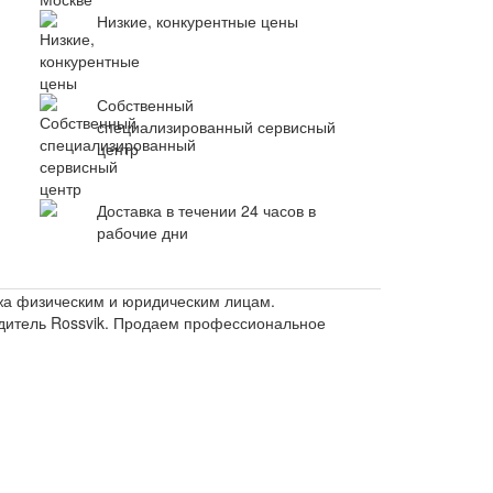
Низкие, конкурентные цены
Собственный
специализированный сервисный
центр
Доставка в течении 24 часов в
рабочие дни
ажа физическим и юридическим лицам.
одитель Rossvik. Продаем профессиональное