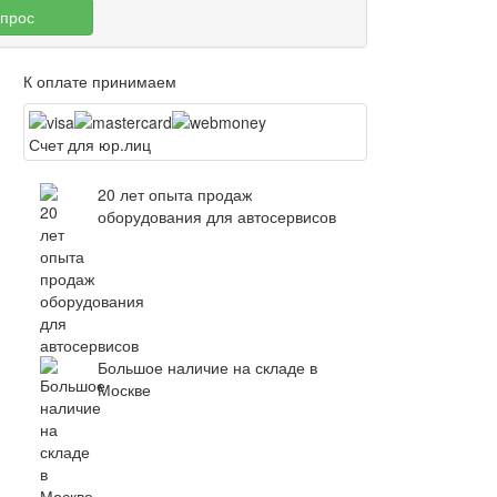
опрос
К оплате принимаем
Счет для юр.лиц
20 лет опыта продаж
оборудования для автосервисов
Большое наличие на складе в
Москве