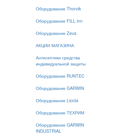
Оборудование Thorvik
Оборудование FILL inn
Оборудование Zeus
АКЦИИ МАГАЗИНА
Антисептики средства
индивидуальной защиты
Оборудование RUNTEC
Оборудование GARWIN
Оборудование Licota
Оборудование ТЕХРИМ
Оборудование GARWIN
INDUSTRIAL