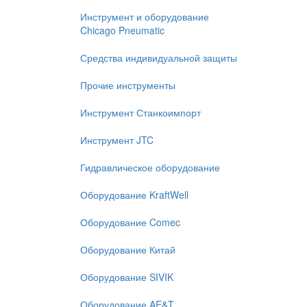
Инструмент и оборудование
Chicago Pneumatic
Средства индивидуальной защиты
Прочие инструменты
Инструмент Станкоимпорт
Инструмент JTC
Гидравлическое оборудование
Оборудование KraftWell
Оборудование Comec
Оборудование Китай
Оборудование SIVIK
Оборудование AE&T