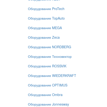
Оборудование ProTech
Оборудование TopAuto
Оборудование MEGA
Оборудование Zeca
Оборудование NORDBERG
Оборудование Техновектор
Оборудование ROSSVIK
Оборудование WIEDERKRAFT
Оборудование OPTIMUS
Оборудование Ombra
Оборудование Jonnesway