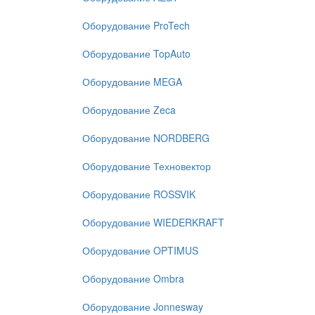
Оборудование ProTech
Оборудование TopAuto
Оборудование MEGA
Оборудование Zeca
Оборудование NORDBERG
Оборудование Техновектор
Оборудование ROSSVIK
Оборудование WIEDERKRAFT
Оборудование OPTIMUS
Оборудование Ombra
Оборудование Jonnesway