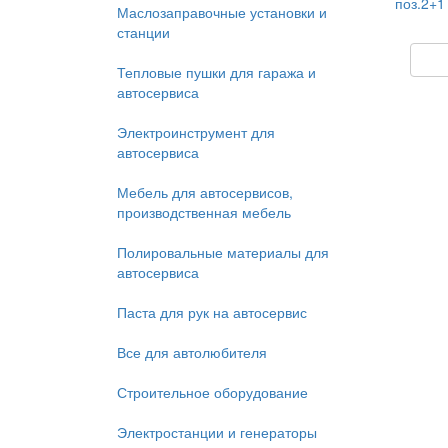
поз.2+1
Маслозаправочные установки и
станции
Тепловые пушки для гаража и
автосервиса
Электроинструмент для
автосервиса
Мебель для автосервисов,
производственная мебель
Полировальные материалы для
автосервиса
Паста для рук на автосервис
Все для автолюбителя
Строительное оборудование
Электростанции и генераторы