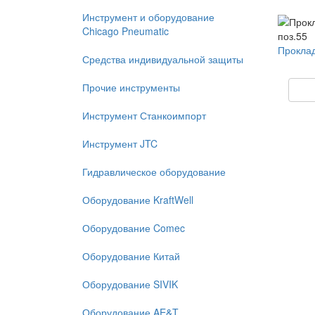
Инструмент и оборудование
Chicago Pneumatic
Проклад
Средства индивидуальной защиты
Прочие инструменты
Инструмент Станкоимпорт
Инструмент JTC
Гидравлическое оборудование
Оборудование KraftWell
Оборудование Comec
Оборудование Китай
Оборудование SIVIK
Оборудование AE&T