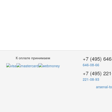
+7 (495) 646
К оплате принимаем
646-08-66
+7 (495) 221
221-08-93
arsenal-t