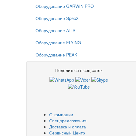
Оборудование GARWIN PRO
Оборудование SpecX
Оборудование ATIS
Оборудование FLYING
Оборудование PEAK
Поделиться в соц.сетях
О компании
Спецпредложения
Доставка и оплата
Сервисный Центр