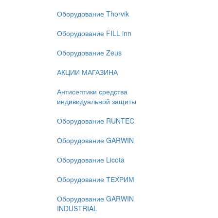
Оборудование Thorvik
Оборудование FILL inn
Оборудование Zeus
АКЦИИ МАГАЗИНА
Антисептики средства
индивидуальной защиты
Оборудование RUNTEC
Оборудование GARWIN
Оборудование Licota
Оборудование ТЕХРИМ
Оборудование GARWIN
INDUSTRIAL