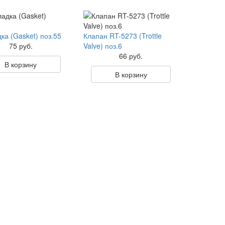
ка (Gasket) поз.55
Клапан RT-5273 (Trottle
75 руб.
Valve) поз.6
66 руб.
В корзину
В корзину