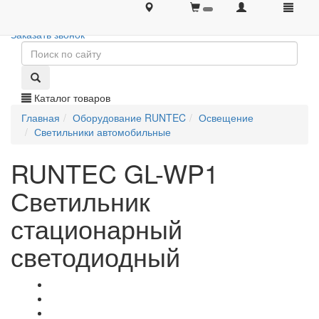
+7 (495) 646-08-66
+7 (495) 646-08-66
Заказать звонок
Каталог товаров
Главная
Оборудование RUNTEC
Освещение
Светильники автомобильные
RUNTEC GL-WP1
Светильник
стационарный
светодиодный