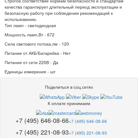
Строгое соответствие нормам безопасности и стандартам
качества гарантирует длительный период эксплуатации и
безопасную работу при соблюдении рекомендаций к
использованию.
Тип ламп - светодиодная
Мощность ламп,Вт - 672
Сила светового потока,лм - 120
Питание от АКБ/Батарейка - Нет
Питание от сети 220В - Да
Единицы измерения - шт
Поделиться в соц.сетях
К оплате принимаем
+7 (495) 646-08-66
+7 (495) 646-08-66
+7 (495) 221-08-93
+7 (495) 221-08-93