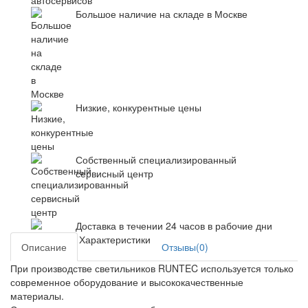
Большое наличие на складе в Москве
Низкие, конкурентные цены
Собственный специализированный
сервисный центр
Доставка в течении 24 часов в рабочие дни
Характеристики
Описание
Отзывы(0)
При производстве светильников RUNTEC используется только
современное оборудование и высококачественные
материалы.