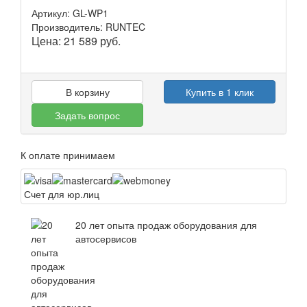
Артикул: GL-WP1
Производитель: RUNTEC
Цена:
21 589
руб.
В корзину
Купить в 1 клик
Задать вопрос
К оплате принимаем
Счет для юр.лиц
20 лет опыта продаж оборудования для
автосервисов