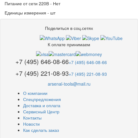
Питание от сети 220В - Нет
Единицы измерения - шт
Поделиться в соц.сетях
К оплате принимаем
+7 (495) 646-08-66
+7 (495) 646-08-66
+7 (495) 221-08-93
+7 (495) 221-08-93
arsenal-tools@mail.ru
О компании
Спецпредложения
Доставка и оплата
Сервисный Центр
Контакты
Новости
Как сделать заказ