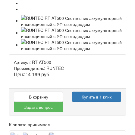
Артикул: RT-AT500
Производитель: RUNTEC
Цена:
4 199
руб.
В корзину
Купить в 1 клик
Задать вопрос
К оплате принимаем