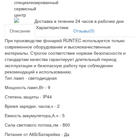
Доставка в течении 24 часов в рабочие дни
Характеристики
Описание
Отзывы(0)
При производстве фонарей RUNTEC используется только
современное оборудование и высококачественные
материалы. Строгое соответствие нормам безопасности и
стандартам качества гарантирует длительный период
эксплуатации и безопасную работу при соблюдении
рекомендаций к использованию.
Тип ламп - светодиодная
Мощность ламп,Вт - 9
Степень защиты - IP44
Время зарядки, часов,ч - 2
Емкость аккумулятора,А.ч - 5
Сила светового потока,лм - 800
Питание от АКБ/Батарейка - Да