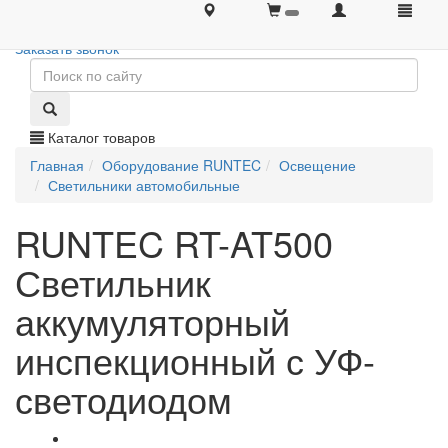
+7 (495) 646-08-66
+7 (495) 646-08-66
Заказать звонок
Каталог товаров
Главная
Оборудование RUNTEC
Освещение
Светильники автомобильные
RUNTEC RT-AT500
Светильник
аккумуляторный
инспекционный с УФ-
светодиодом