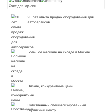
Счет для юр.лиц
20 лет опыта продаж оборудования для
автосервисов
Большое наличие на складе в Москве
Низкие, конкурентные цены
Собственный специализированный
сервисный центр