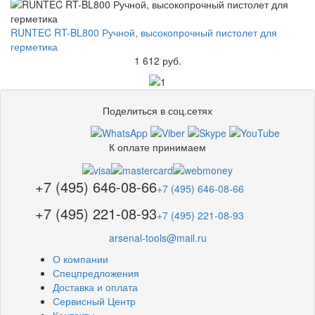
RUNTEC RT-BL800 Ручной, высокопрочный пистолет для
герметика
1 612 руб.
Поделиться в соц.сетях
К оплате принимаем
+7 (495) 646-08-66
+7 (495) 646-08-66
+7 (495) 221-08-93
+7 (495) 221-08-93
arsenal-tools@mail.ru
О компании
Спецпредложения
Доставка и оплата
Сервисный Центр
Контакты