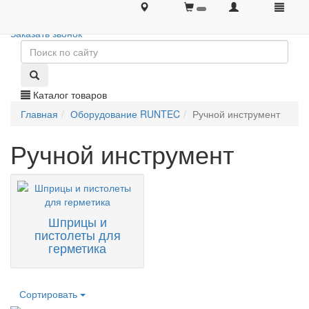
+7 (495) 646-08-66
+7 (495) 646-08-66
Заказать звонок
Каталог товаров
Главная
Оборудование RUNTEC
Ручной инструмент
Ручной инструмент
Шприцы и
пистолеты для
герметика
Сортировать