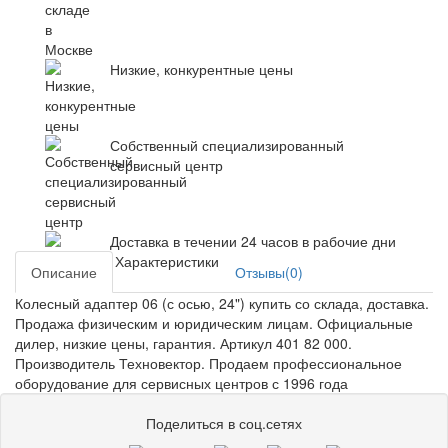
Низкие, конкурентные цены
Собственный специализированный
сервисный центр
Доставка в течении 24 часов в рабочие дни
Характеристики
Описание
Отзывы(0)
Колесный адаптер 06 (с осью, 24") купить со склада, доставка.
Продажа физическим и юридическим лицам. Официальные
дилер, низкие цены, гарантия. Артикул 401 82 000.
Производитель Техновектор. Продаем профессиональное
оборудование для сервисных центров с 1996 года
Поделиться в соц.сетях