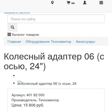
+7 (495) 646-08-66
+7 (495) 646-08-66
Заказать звонок
Каталог товаров
Главная
Оборудование Техновектор
Аксессуары
Колесный адаптер 06 (с
осью, 24")
Артикул: 401 82 000
Производитель: Техновектор
Цена:
15 806
руб.