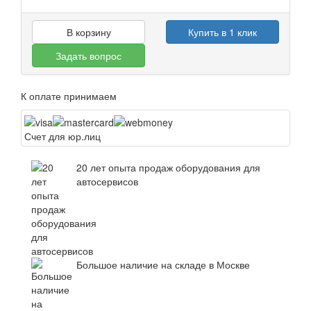
В корзину
Купить в 1 клик
Задать вопрос
К оплате принимаем
Счет для юр.лиц
20 лет опыта продаж оборудования для
автосервисов
Большое наличие на складе в Москве