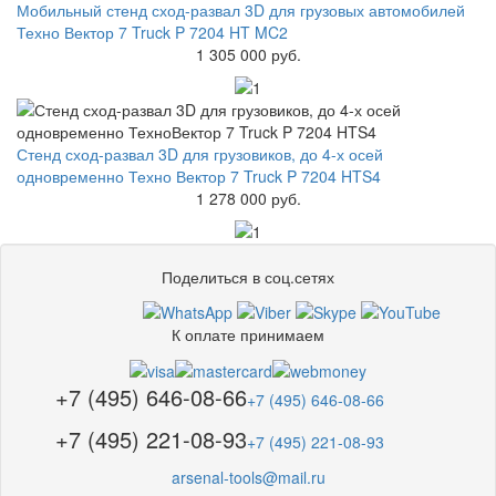
Мобильный стенд сход-развал 3D для грузовых автомобилей
Техно Вектор 7 Truck P 7204 HT MC2
1 305 000 руб.
Стенд сход-развал 3D для грузовиков, до 4-х осей
одновременно Техно Вектор 7 Truck P 7204 HTS4
1 278 000 руб.
Поделиться в соц.сетях
К оплате принимаем
+7 (495) 646-08-66
+7 (495) 646-08-66
+7 (495) 221-08-93
+7 (495) 221-08-93
arsenal-tools@mail.ru