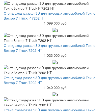
Стенд сход-развал 3D для грузовых автомобилей Техно
Вектор 7 Truck P 7202 HT
1 099 000 руб.
Стенд сход-развал 3D для грузовых автомобилей Техно
Вектор 7 Truck 7202 HT
1 023 000 руб.
Стенд сход-развал 3D для грузовых автомобилей Техно
Вектор 7 Truck 7202 HT
1 040 000 руб.
Стенд сход-развал 3D для грузовых автомобилей Техно