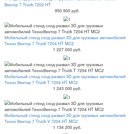
Вектор 7 Truck 7202 HT
950 900 руб.
Мобильный стенд сход-развал 3D для грузовых автомобилей
Техно Вектор 7 Truck 7204 HT MC2
1 227 000 руб.
Мобильный стенд сход-развал 3D для грузовых автомобилей
Техно Вектор 7 Truck T 7204 HT MC2
1 243 000 руб.
Мобильный стенд сход-развал 3D для грузовых автомобилей
Техно Вектор 7 Truck V 7204 HT MC2
1 134 200 руб.