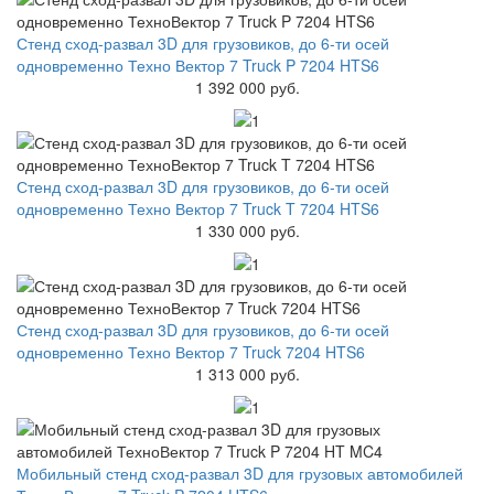
Стенд сход-развал 3D для грузовиков, до 6-ти осей
одновременно Техно Вектор 7 Truck P 7204 HTS6
1 392 000 руб.
Стенд сход-развал 3D для грузовиков, до 6-ти осей
одновременно Техно Вектор 7 Truck T 7204 HTS6
1 330 000 руб.
Стенд сход-развал 3D для грузовиков, до 6-ти осей
одновременно Техно Вектор 7 Truck 7204 HTS6
1 313 000 руб.
Мобильный стенд сход-развал 3D для грузовых автомобилей