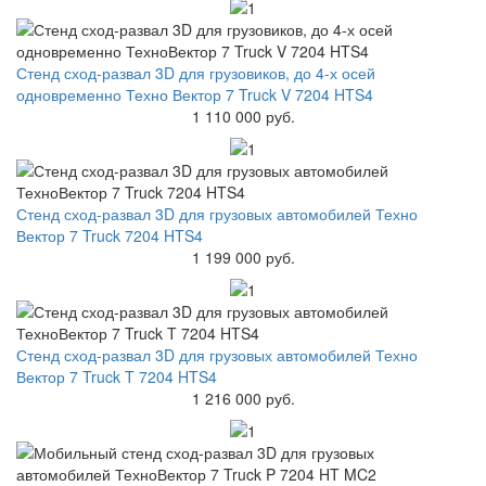
Стенд сход-развал 3D для грузовиков, до 4-х осей
одновременно Техно Вектор 7 Truck V 7204 HTS4
1 110 000 руб.
Стенд сход-развал 3D для грузовых автомобилей Техно
Вектор 7 Truck 7204 HTS4
1 199 000 руб.
Стенд сход-развал 3D для грузовых автомобилей Техно
Вектор 7 Truck T 7204 HTS4
1 216 000 руб.