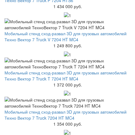
Техно Вектор 7 Truck P 7204 HTS6
1 434 000 руб.
Мобильный стенд сход-развал 3D для грузовых автомобилей
Техно Вектор 7 Truck V 7204 HT MC4
1 249 800 руб.
Мобильный стенд сход-развал 3D для грузовых автомобилей
Техно Вектор 7 Truck T 7204 HT MC4
1 372 000 руб.
Мобильный стенд сход-развал 3D для грузовых автомобилей
Техно Вектор 7 Truck 7204 HT MC4
1 354 000 руб.