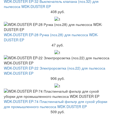
WDK-DUSTER EP-32 Выключатель клапана (поз.32) для
пылесоса WDK-DUSTER EP
408 руб.
WDK-DUSTER EP-28 Ручка (поз.28) для пылесоса WDK-
DUSTER EP
47 руб.
WDK-DUSTER EP-22 Электророзетка (поз.22) для пылесоса
WDK-DUSTER EP
906 руб.
WDK-DUSTER EP-74 Пластинчатый фильтр для сухой уборки
для промышленного пылесоса WDK DUSTER EP
509 руб.