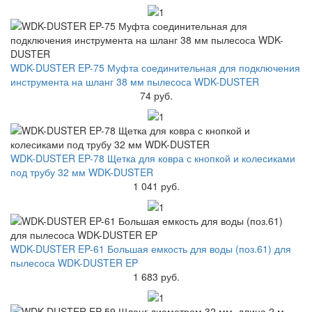
WDK-DUSTER EP-75 Муфта соединительная для подключения
инструмента на шланг 38 мм пылесоса WDK-DUSTER
74 руб.
WDK-DUSTER EP-78 Щетка для ковра с кнопкой и колесиками
под трубу 32 мм WDK-DUSTER
1 041 руб.
WDK-DUSTER EP-61 Большая емкость для воды (поз.61) для
пылесоса WDK-DUSTER EP
1 683 руб.