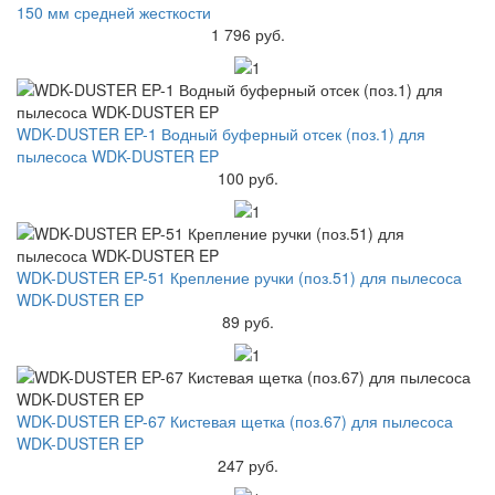
150 мм средней жесткости
1 796 руб.
WDK-DUSTER EP-1 Водный буферный отсек (поз.1) для
пылесоса WDK-DUSTER EP
100 руб.
WDK-DUSTER EP-51 Крепление ручки (поз.51) для пылесоса
WDK-DUSTER EP
89 руб.
WDK-DUSTER EP-67 Кистевая щетка (поз.67) для пылесоса
WDK-DUSTER EP
247 руб.