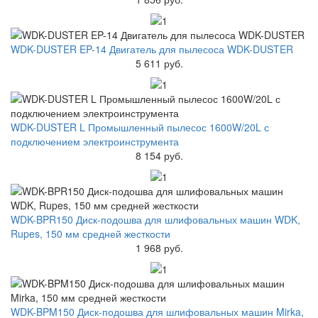
WDK-DUSTER EP-14 Двигатель для пылесоса WDK-DUSTER
5 611 руб.
WDK-DUSTER L Промышленный пылесос 1600W/20L с
подключением электроинструмента
8 154 руб.
WDK-BPR150 Диск-подошва для шлифовальных машин WDK,
Rupes, 150 мм средней жесткости
1 968 руб.
WDK-BPM150 Диск-подошва для шлифовальных машин Mirka,