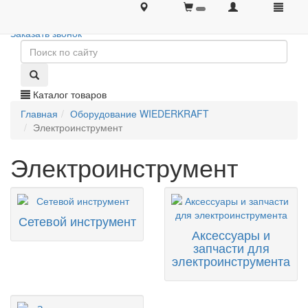
+7 (495) 646-08-66
+7 (495) 646-08-66
Заказать звонок
Каталог товаров
Главная
Оборудование WIEDERKRAFT
Электроинструмент
Электроинструмент
Сетевой инструмент
Аксессуары и
запчасти для
электроинструмента