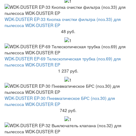
WDK-DUSTER EP-33 Кнопка очистки фильтра (поз.33) для
пылесоса WDK-DUSTER EP
48 руб.
WDK-DUSTER EP-69 Телескопическая трубка (поз.69) для
пылесоса WDK-DUSTER EP
1 237 руб.
WDK-DUSTER EP-30 Пневматическое БРС (поз.30) для
пылесоса WDK-DUSTER EP
742 руб.