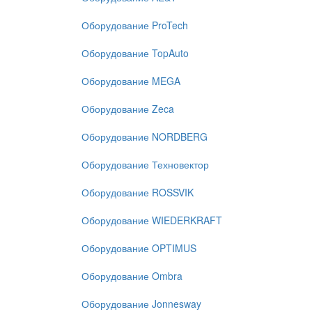
Оборудование ProTech
Оборудование TopAuto
Оборудование MEGA
Оборудование Zeca
Оборудование NORDBERG
Оборудование Техновектор
Оборудование ROSSVIK
Оборудование WIEDERKRAFT
Оборудование OPTIMUS
Оборудование Ombra
Оборудование Jonnesway