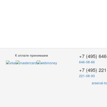
+7 (495) 646
К оплате принимаем
646-08-66
+7 (495) 221
221-08-93
arsenal-t