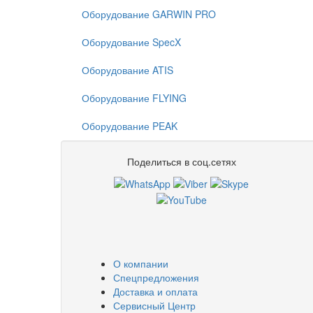
Оборудование GARWIN PRO
Оборудование SpecX
Оборудование ATIS
Оборудование FLYING
Оборудование PEAK
Поделиться в соц.сетях
О компании
Спецпредложения
Доставка и оплата
Сервисный Центр