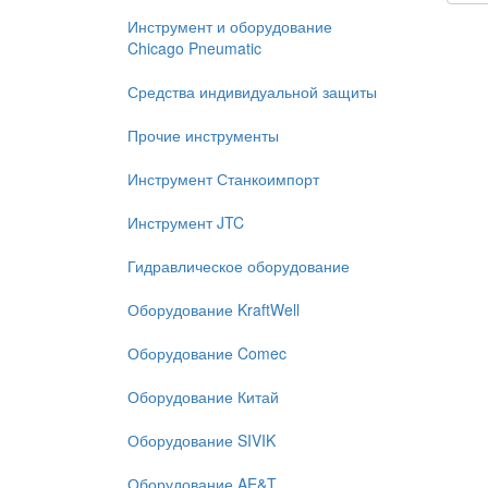
Инструмент и оборудование
Chicago Pneumatic
Средства индивидуальной защиты
Прочие инструменты
Инструмент Станкоимпорт
Инструмент JTC
Гидравлическое оборудование
Оборудование KraftWell
Оборудование Comec
Оборудование Китай
Оборудование SIVIK
Оборудование AE&T