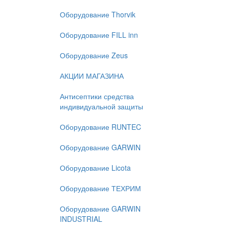
Оборудование Thorvik
Оборудование FILL inn
Оборудование Zeus
АКЦИИ МАГАЗИНА
Антисептики средства
индивидуальной защиты
Оборудование RUNTEC
Оборудование GARWIN
Оборудование Licota
Оборудование ТЕХРИМ
Оборудование GARWIN
INDUSTRIAL