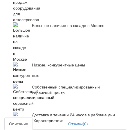
Большое наличие на складе в Москве
Низкие, конкурентные цены
Собственный специализированный
сервисный центр
Доставка в течении 24 часов в рабочие дни
Характеристики
Описание
Отзывы(0)