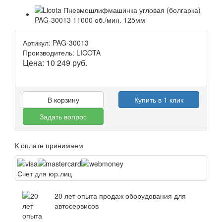
Артикул: PAG-30013
Производитель: LICOTA
Цена:
10 249
руб.
В корзину
Купить в 1 клик
Задать вопрос
К оплате принимаем
Счет для юр.лиц
20 лет опыта продаж оборудования для
автосервисов