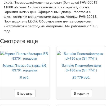
Licota Пневмошлифмашинка угловая (болгарка) PAG-30013
11000 об./мин. 125мм самовывоз со склада и доставка.
Гарантия низких цен. Официальный дилер. Работаем с
физическими и юридическими лицами. Артикул PAG-30013.
Производитель Licota. Оборудование для автосервисов,
инструменты и расходные материалы. Мы работаем с 1996
года
Смотрите еще
Эврика Пневмоболгарка ER-
Sumake Пневмоболгарка
83701 торцевая
d=180 мм (ST 7741)
0 руб.
25 779 руб.
В корзину
В корзину