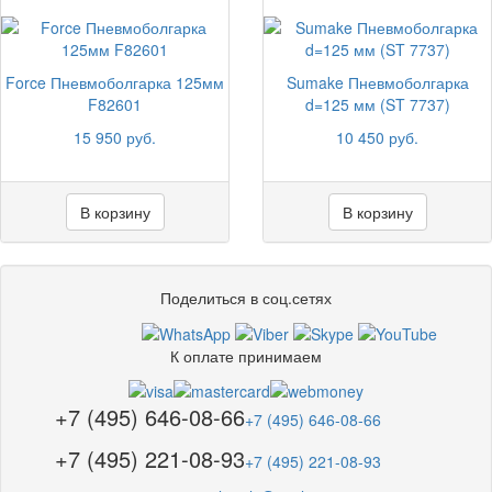
Force Пневмоболгарка 125мм
Sumake Пневмоболгарка
F82601
d=125 мм (ST 7737)
15 950 руб.
10 450 руб.
В корзину
В корзину
Поделиться в соц.сетях
К оплате принимаем
+7 (495) 646-08-66
+7 (495) 646-08-66
+7 (495) 221-08-93
+7 (495) 221-08-93