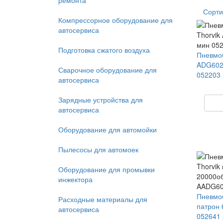
ремонта
Сорти
Компрессорное оборудование для
автосервиса
Подготовка сжатого воздуха
Пневмо
ADG602
Сварочное оборудование для
052203
автосервиса
Зарядные устройства для
автосервиса
Оборудование для автомойки
Пылесосы для автомоек
Оборудование для промывки
инжектора
Пневмо
Расходные материалы для
патрон 
автосервиса
052641