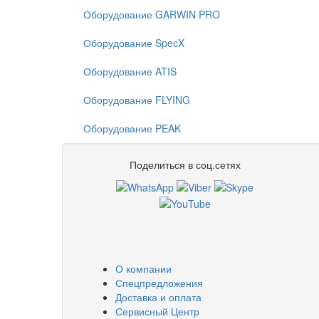
Оборудование GARWIN PRO
Оборудование SpecX
Оборудование ATIS
Оборудование FLYING
Оборудование PEAK
Поделиться в соц.сетях
О компании
Спецпредложения
Доставка и оплата
Сервисный Центр