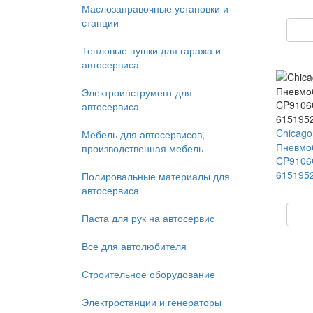
Маслозаправочные установки и
станции
Тепловые пушки для гаража и
автосервиса
Электроинструмент для
автосервиса
Chicago
Мебель для автосервисов,
Пневмо
производственная мебель
CP9106Q
615195
Полировальные материалы для
автосервиса
Паста для рук на автосервис
Все для автолюбителя
Строительное оборудование
Электростанции и генераторы