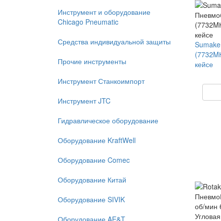
Инструмент и оборудование
Chicago Pneumatic
Средства индивидуальной защиты
Sumake
(7732MК
Прочие инструменты
кейсе
Инструмент Станкоимпорт
Инструмент JTC
Гидравлическое оборудование
Оборудование KraftWell
Оборудование Comec
Оборудование Китай
Оборудование SIVIK
Оборудование AE&T