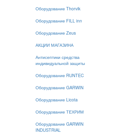
Оборудование Thorvik
Оборудование FILL inn
Оборудование Zeus
АКЦИИ МАГАЗИНА
Антисептики средства
индивидуальной защиты
Оборудование RUNTEC
Оборудование GARWIN
Оборудование Licota
Оборудование ТЕХРИМ
Оборудование GARWIN
INDUSTRIAL