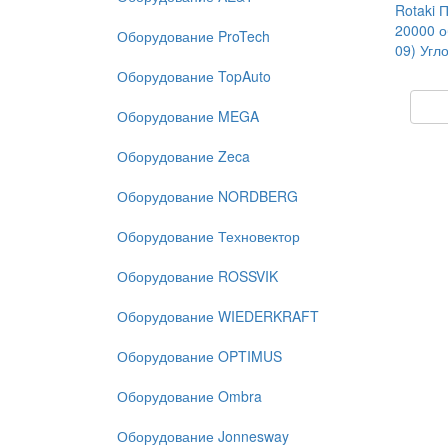
Rotaki
20000 о
Оборудование ProTech
09) Угл
Оборудование TopAuto
Оборудование MEGA
Оборудование Zeca
Оборудование NORDBERG
Оборудование Техновектор
Оборудование ROSSVIK
Оборудование WIEDERKRAFT
Оборудование OPTIMUS
Оборудование Ombra
Оборудование Jonnesway