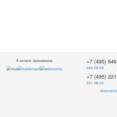
+7 (495) 646
К оплате принимаем
646-08-66
+7 (495) 221
221-08-93
arsenal-t