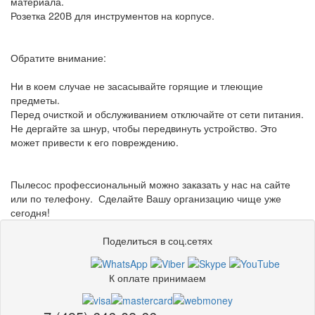
материала.
Розетка 220В для инструментов на корпусе.
Обратите внимание:
Ни в коем случае не засасывайте горящие и тлеющие
предметы.
Перед очисткой и обслуживанием отключайте от сети питания.
Не дергайте за шнур, чтобы передвинуть устройство. Это
может привести к его повреждению.
Пылесос профессиональный можно заказать у нас на сайте
или по телефону. Сделайте Вашу организацию чище уже
сегодня!
Поделиться в соц.сетях
К оплате принимаем