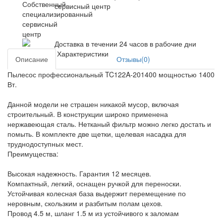
сервисный центр
Доставка в течении 24 часов в рабочие дни
Характеристики
Описание
Отзывы(0)
Пылесос профессиональный TC122A-201400 мощностью 1400
Вт.
Данной модели не страшен никакой мусор, включая
строительный. В конструкции широко применена
нержавеющая сталь. Нетканый фильтр можно легко достать и
помыть. В комплекте две щетки, щелевая насадка для
труднодоступных мест.
Преимущества:
Высокая надежность. Гарантия 12 месяцев.
Компактный, легкий, оснащен ручкой для переноски.
Устойчивая колесная база выдержит перемещение по
неровным, скользким и разбитым полам цехов.
Провод 4.5 м, шланг 1.5 м из устойчивого к заломам