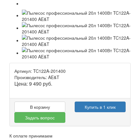
Артикул: TC122A-201400
Производитель: AE&T
Цена:
9 490
руб.
В корзину
Купить в 1 клик
Задать вопрос
К оплате принимаем