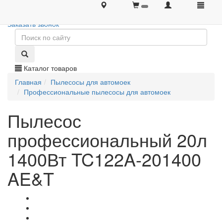
+7 (495) 646-08-66
+7 (495) 646-08-66
Заказать звонок
Каталог товаров
Главная
Пылесосы для автомоек
Профессиональные пылесосы для автомоек
Пылесос
профессиональный 20л
1400Вт TC122A-201400
AE&T