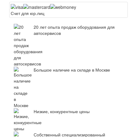
Счет для юр.лиц
20 лет опыта продаж оборудования для
автосервисов
Большое наличие на складе в Москве
Низкие, конкурентные цены
Собственный специализированный