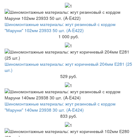
Шиномонтажные материалы: жгут резиновый с кордом
"Маруни" 102мм 23933 50 шт. (A-E422)
1 000 руб.
Шиномонтажные материалы: жгут коричневый 204мм Е281 (25
шт.)
529 руб.
Шиномонтажные материалы: жгут резиновый с кордом
"Маруни" 140мм 23938 30 шт. (A-E424)
833 руб.