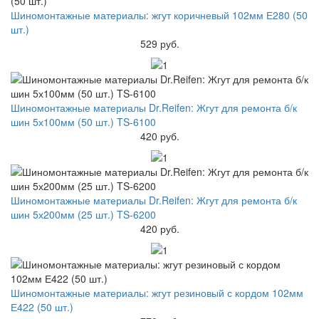
Шиномонтажные материалы: жгут коричневый 102мм Е280 (50
шт.)
529 руб.
Шиномонтажные материалы Dr.Reifen: Жгут для ремонта б/к
шин 5х100мм (50 шт.) TS-6100
420 руб.
Шиномонтажные материалы Dr.Reifen: Жгут для ремонта б/к
шин 5х200мм (25 шт.) TS-6200
420 руб.
Шиномонтажные материалы: жгут резиновый с кордом 102мм
Е422 (50 шт.)