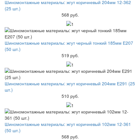
Шиномонтажные материалы: жгут коричневый 204мм 12-362
(25 шт.)
568 руб.
Шиномонтажные материалы: жгут черный тонкий 185мм Е207
(50 шт.)
519 руб.
Шиномонтажные материалы: жгут коричневый 204мм Е291 (25
шт.)
510 руб.
Шиномонтажные материалы: жгут коричневый 102мм 12-361
(50 шт.)
568 руб.