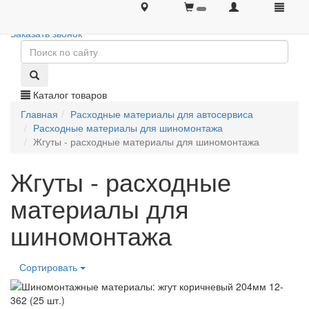
+7 (495) 646-08-66
+7 (495) 646-08-66
Заказать звонок
Каталог товаров
Главная
Расходные материалы для автосервиса
Расходные материалы для шиномонтажа
Жгуты - расходные материалы для шиномонтажа
Жгуты - расходные
материалы для
шиномонтажа
Сортировать