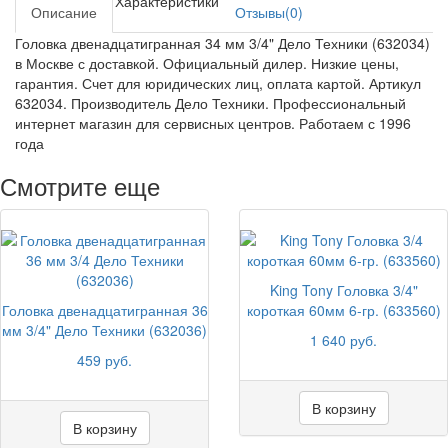
Характеристики
Описание
Отзывы(0)
Головка двенадцатигранная 34 мм 3/4" Дело Техники (632034)
в Москве с доставкой. Официальный дилер. Низкие цены,
гарантия. Счет для юридических лиц, оплата картой. Артикул
632034. Производитель Дело Техники. Профессиональный
интернет магазин для сервисных центров. Работаем с 1996
года
Смотрите еще
King Tony Головка 3/4"
Головка двенадцатигранная 36
короткая 60мм 6-гр. (633560)
мм 3/4" Дело Техники (632036)
1 640 руб.
459 руб.
В корзину
В корзину