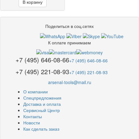
В корзину
Поделиться в соц.сетях
К оплате принимаем
+7 (495) 646-08-66
+7 (495) 646-08-66
+7 (495) 221-08-93
+7 (495) 221-08-93
arsenal-tools@mail.ru
О компании
Спецпредложения
Доставка и оплата
Сервисный Центр
Контакты
Новости
Как сделать заказ