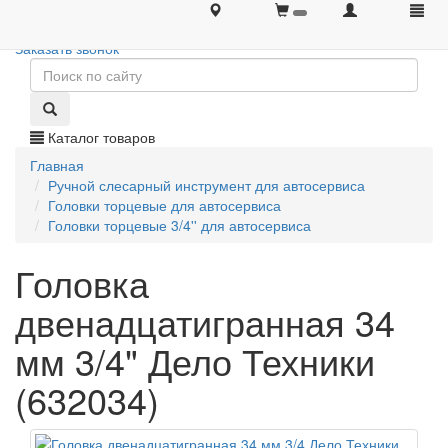
+7 (495) 646-08-66
+7 (495) 646-08-66
Заказать звонок
Каталог товаров
Главная
Ручной слесарный инструмент для автосервиса
Головки торцевые для автосервиса
Головки торцевые 3/4'' для автосервиса
Головка
двенадцатигранная 34
мм 3/4" Дело Техники
(632034)