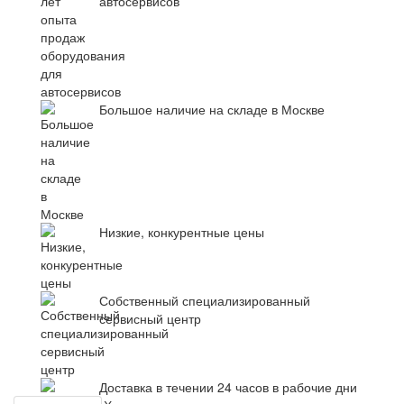
автосервисов
Большое наличие на складе в Москве
Низкие, конкурентные цены
Собственный специализированный
сервисный центр
Доставка в течении 24 часов в рабочие дни