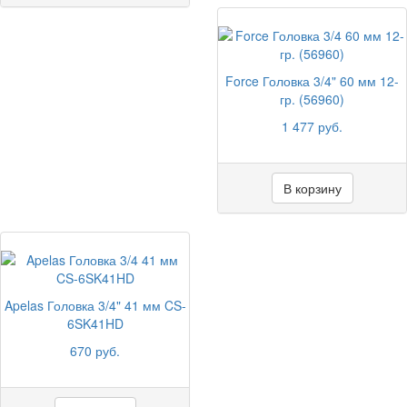
Force Головка 3/4" 60 мм 12-
гр. (56960)
1 477 руб.
В корзину
Apelas Головка 3/4" 41 мм CS-
6SK41HD
670 руб.