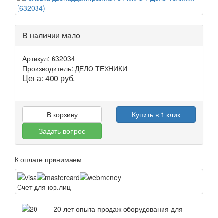
В наличии мало
Артикул: 632034
Производитель: ДЕЛО ТЕХНИКИ
Цена:
400
руб.
В корзину
Купить в 1 клик
Задать вопрос
К оплате принимаем
Счет для юр.лиц
20 лет опыта продаж оборудования для