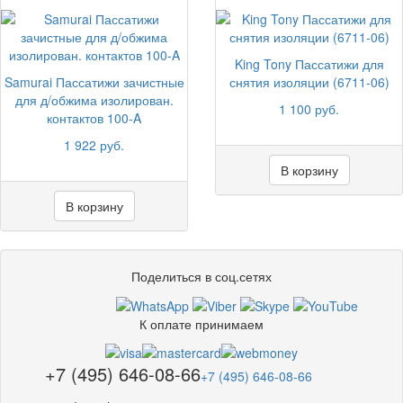
King Tony Пассатижи для
Samurai Пассатижи зачистные
снятия изоляции (6711-06)
для д/обжима изолирован.
1 100 руб.
контактов 100-A
1 922 руб.
В корзину
В корзину
Поделиться в соц.сетях
К оплате принимаем
+7 (495) 646-08-66
+7 (495) 646-08-66