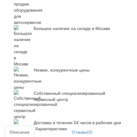
Большое наличие на складе в Москве
Низкие, конкурентные цены
Собственный специализированный
сервисный центр
Доставка в течении 24 часов в рабочие дни
Характеристики
Описание
Отзывы(0)