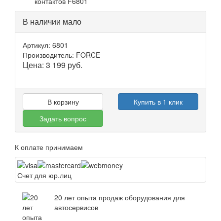
В наличии мало
Артикул: 6801
Производитель: FORCE
Цена:
3 199
руб.
В корзину
Купить в 1 клик
Задать вопрос
К оплате принимаем
Счет для юр.лиц
20 лет опыта продаж оборудования для
автосервисов