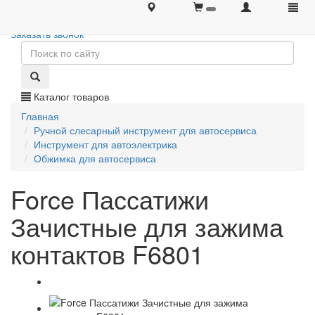
+7 (495) 646-08-66
+7 (495) 646-08-66
Заказать звонок
Каталог товаров
Главная
Ручной слесарный инструмент для автосервиса
Инструмент для автоэлектрика
Обжимка для автосервиса
Force Пассатижи
Зачистные для зажима
контактов F6801