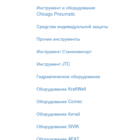
Инструмент и оборудование
Chicago Pneumatic
Средства индивидуальной защиты
Прочие инструменты
Инструмент Станкоимпорт
Инструмент JTC
Гидравлическое оборудование
Оборудование KraftWell
Оборудование Comec
Оборудование Китай
Оборудование SIVIK
Оборудование AE&T