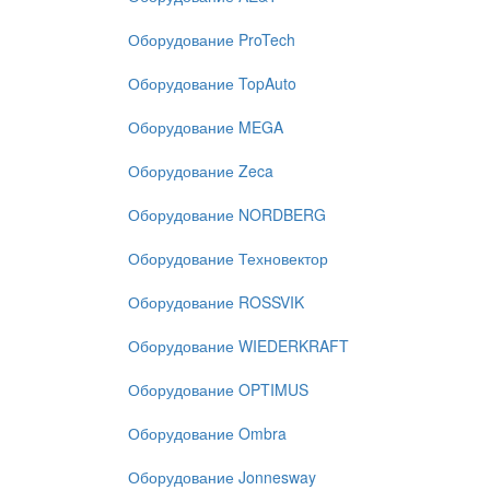
Оборудование ProTech
Оборудование TopAuto
Оборудование MEGA
Оборудование Zeca
Оборудование NORDBERG
Оборудование Техновектор
Оборудование ROSSVIK
Оборудование WIEDERKRAFT
Оборудование OPTIMUS
Оборудование Ombra
Оборудование Jonnesway