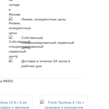
Низкие, конкурентные цены
Собственный
специализированный сервисный
центр
Доставка в течении 24 часов в
рабочие дни
а 88402.