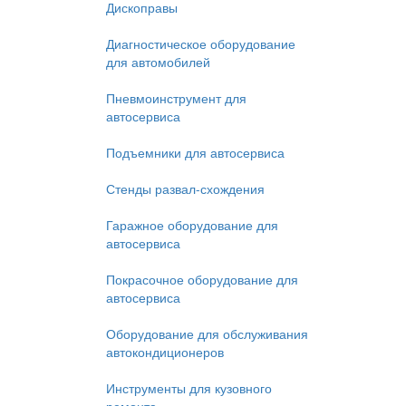
Дископравы
Диагностическое оборудование
для автомобилей
Пневмоинструмент для
автосервиса
Подъемники для автосервиса
Стенды развал-схождения
Гаражное оборудование для
автосервиса
Покрасочное оборудование для
автосервиса
Оборудование для обслуживания
автокондиционеров
Инструменты для кузовного