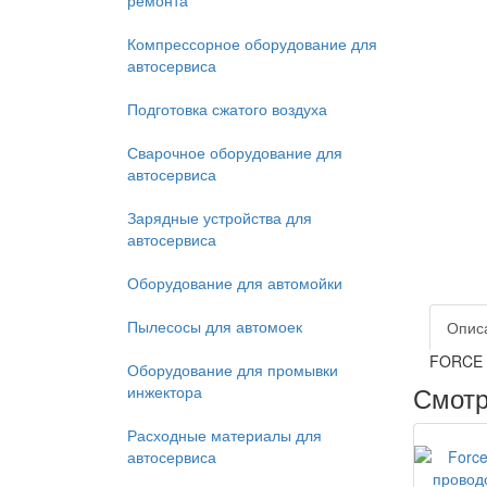
ремонта
Компрессорное оборудование для
автосервиса
Подготовка сжатого воздуха
Сварочное оборудование для
автосервиса
Зарядные устройства для
автосервиса
Оборудование для автомойки
Пылесосы для автомоек
Опис
FORCE П
Оборудование для промывки
Смотр
инжектора
Расходные материалы для
автосервиса