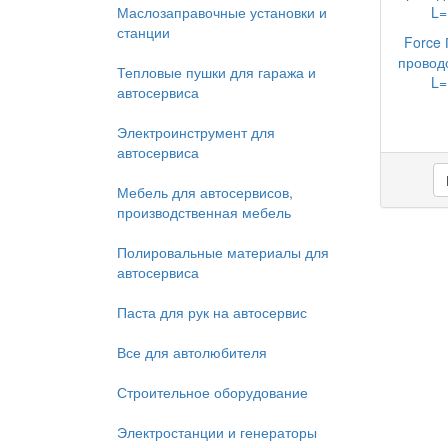
Маслозаправочные установки и
станции
Force 
провод
Тепловые пушки для гаража и
L=
автосервиса
Электроинструмент для
автосервиса
Мебель для автосервисов,
производственная мебель
Полировальные материалы для
автосервиса
Паста для рук на автосервис
Все для автолюбителя
Строительное оборудование
Электростанции и генераторы