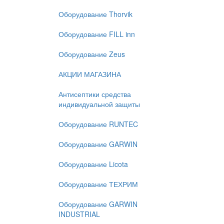
Оборудование Thorvik
Оборудование FILL inn
Оборудование Zeus
АКЦИИ МАГАЗИНА
Антисептики средства
индивидуальной защиты
Оборудование RUNTEC
Оборудование GARWIN
Оборудование Licota
Оборудование ТЕХРИМ
Оборудование GARWIN
INDUSTRIAL