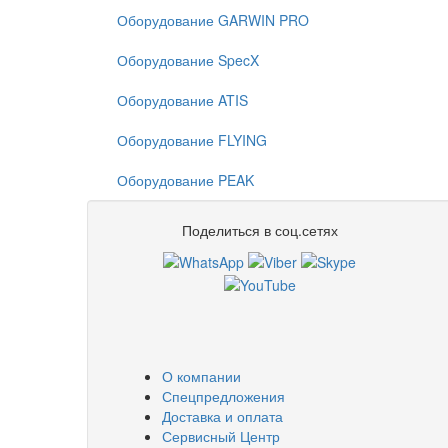
Оборудование GARWIN PRO
Оборудование SpecX
Оборудование ATIS
Оборудование FLYING
Оборудование PEAK
Поделиться в соц.сетях
О компании
Спецпредложения
Доставка и оплата
Сервисный Центр