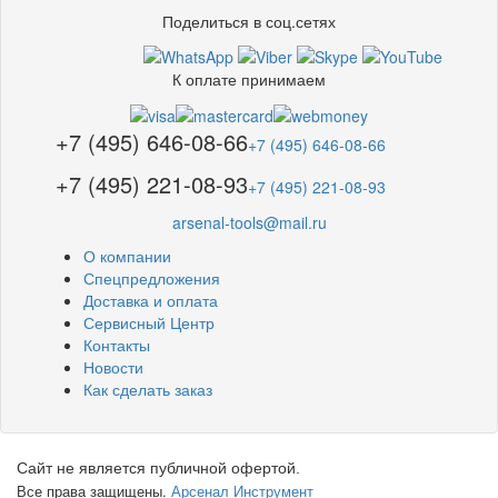
Поделиться в соц.сетях
К оплате принимаем
+7 (495) 646-08-66
+7 (495) 646-08-66
+7 (495) 221-08-93
+7 (495) 221-08-93
arsenal-tools@mail.ru
О компании
Спецпредложения
Доставка и оплата
Сервисный Центр
Контакты
Новости
Как сделать заказ
Сайт не является публичной офертой.
Все права защищены.
Арсенал Инструмент