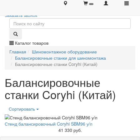
+7 (495) 646-08-66
+7 (495) 646-08-66
Заказать звонок
Каталог товаров
Главная
Шиномонтажное оборудование
Балансировочные станки для шиномонтажа
Балансировочные станки Coryhi (Китай)
Балансировочные
станки Coryhi (Китай)
Сортировать
Стенд балансировочный Coryhi SBM96 у/п
41 330 руб.