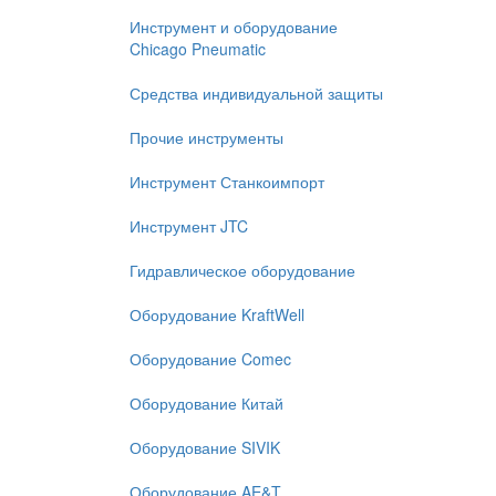
Инструмент и оборудование
Chicago Pneumatic
Средства индивидуальной защиты
Прочие инструменты
Инструмент Станкоимпорт
Инструмент JTC
Гидравлическое оборудование
Оборудование KraftWell
Оборудование Comec
Оборудование Китай
Оборудование SIVIK
Оборудование AE&T