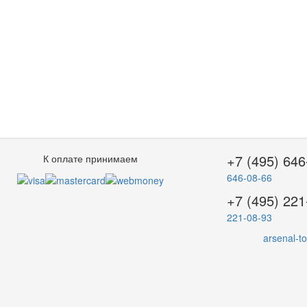
+7 (495) 646
К оплате принимаем
646-08-66
+7 (495) 221
221-08-93
arsenal-t