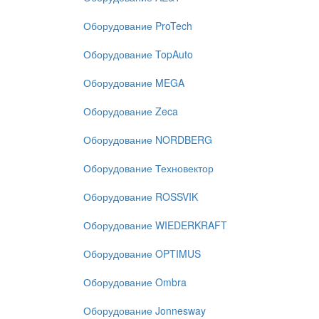
Оборудование ProTech
Оборудование TopAuto
Оборудование MEGA
Оборудование Zeca
Оборудование NORDBERG
Оборудование Техновектор
Оборудование ROSSVIK
Оборудование WIEDERKRAFT
Оборудование OPTIMUS
Оборудование Ombra
Оборудование Jonnesway