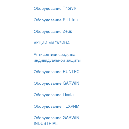
Оборудование Thorvik
Оборудование FILL inn
Оборудование Zeus
АКЦИИ МАГАЗИНА
Антисептики средства
индивидуальной защиты
Оборудование RUNTEC
Оборудование GARWIN
Оборудование Licota
Оборудование ТЕХРИМ
Оборудование GARWIN
INDUSTRIAL