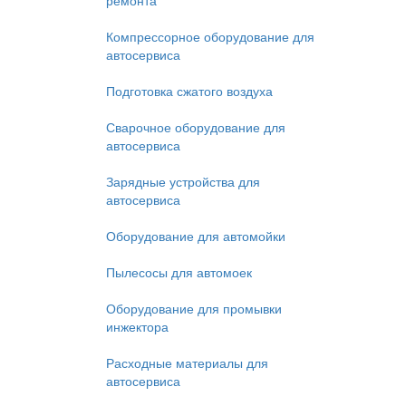
ремонта
Компрессорное оборудование для
автосервиса
Подготовка сжатого воздуха
Сварочное оборудование для
автосервиса
Зарядные устройства для
автосервиса
Оборудование для автомойки
Пылесосы для автомоек
Оборудование для промывки
инжектора
Расходные материалы для
автосервиса