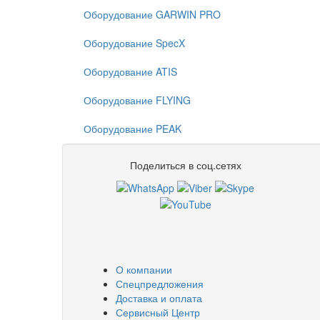
Оборудование GARWIN PRO
Оборудование SpecX
Оборудование ATIS
Оборудование FLYING
Оборудование PEAK
Поделиться в соц.сетях
О компании
Спецпредложения
Доставка и оплата
Сервисный Центр