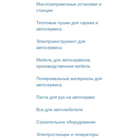
Маслозаправочные установки и
станции
Тепловые пушки для гаража и
автосервиса
Электроинструмент для
автосервиса
Мебель для автосервисов,
производственная мебель
Полировальные материалы для
автосервиса
Паста для рук на автосервис
Все для автолюбителя
Строительное оборудование
Электростанции и генераторы