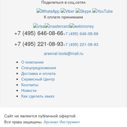
Поделиться в соц.сетях
К оплате принимаем
+7 (495) 646-08-66
+7 (495) 646-08-66
+7 (495) 221-08-93
+7 (495) 221-08-93
arsenal-tools@mail.ru
О компании
Спецпредложения
Доставка и оплата
Сервисный Центр
Контакты
Новости
Как сделать заказ
Сайт не является публичной офертой.
Все права защищены.
Арсенал Инструмент