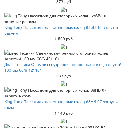
373 руб.
King Tony Пассатижи для стопорных колец 68SB-10 загнутые
разжим
1 560 руб.
Дело Техники Съемник внутренних стопорных колец загнутый
160 мм 60/6 421161
333 руб.
King Tony Пассатижи для стопорных колец 68HB-07 загнутые
сжим
1 140 руб.