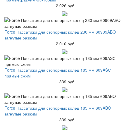
2 926 руб.
Force Пассатижи для стопорных колец 230 мм 60909ABO
загнутые разжим
2 010 руб.
Force Пассатижи для стопорных колец 185 мм 609ASС
прямые сжим
1 339 руб.
Force Пассатижи для стопорных колец 185 мм 609ABO
загнутые разжим
1 339 руб.