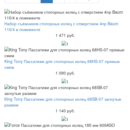
Набор съёмников стопорных колец с отверстием 4пр Baum
110/4 в ложементе
1 471 руб.
King Tony Пассатижи для стопорных колец 68HS-07 прямые
сжим
1 090 руб.
King Tony Пассатижи для стопорных колец 68SB-07 загнутые
разжим
1 140 руб.