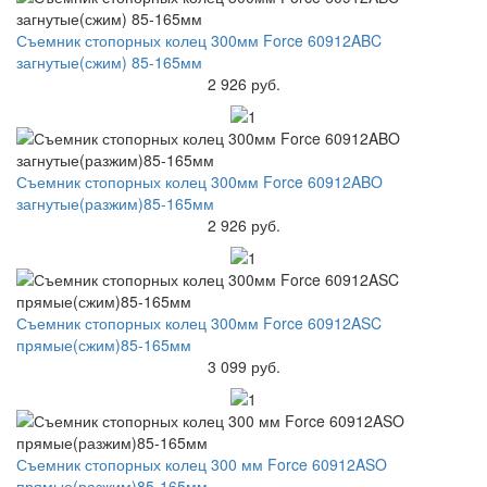
Съемник стопорных колец 300мм Force 60912ABC
загнутые(сжим) 85-165мм
2 926 руб.
Съемник стопорных колец 300мм Force 60912ABO
загнутые(разжим)85-165мм
2 926 руб.
Съемник стопорных колец 300мм Force 60912ASC
прямые(сжим)85-165мм
3 099 руб.
Съемник стопорных колец 300 мм Force 60912ASO
прямые(разжим)85-165мм