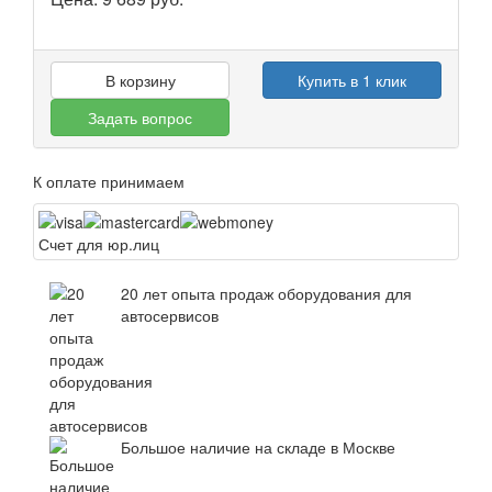
В корзину
Купить в 1 клик
Задать вопрос
К оплате принимаем
Счет для юр.лиц
20 лет опыта продаж оборудования для
автосервисов
Большое наличие на складе в Москве