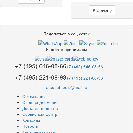
В корзину
Поделиться в соц.сетях
К оплате принимаем
+7 (495) 646-08-66
+7 (495) 646-08-66
+7 (495) 221-08-93
+7 (495) 221-08-93
arsenal-tools@mail.ru
О компании
Спецпредложения
Доставка и оплата
Сервисный Центр
Контакты
Новости
Как сделать заказ