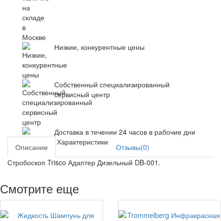
Низкие, конкурентные цены
Собственный специализированный
сервисный центр
Доставка в течении 24 часов в рабочие дни
Характеристики
Описание
Отзывы(0)
Стробоскоп Trisco Адаптер Дизельный DB-001.
Смотрите еще