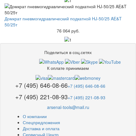
Домкрат пневмогидравлический подкатной HJ-50/25 AE&T
50/25т
76 064 руб.
Поделиться в соц.сетях
К оплате принимаем
+7 (495) 646-08-66
+7 (495) 646-08-66
+7 (495) 221-08-93
+7 (495) 221-08-93
arsenal-tools@mail.ru
О компании
Спецпредложения
Доставка и оплата
Сервисный Центр