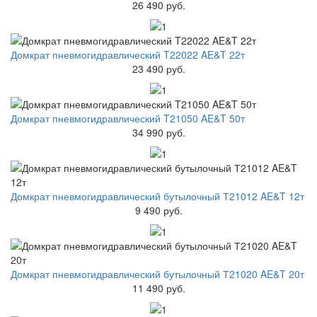
26 490 руб.
Домкрат пневмогидравлический T22022 AE&T 22т
23 490 руб.
Домкрат пневмогидравлический T21050 AE&T 50т
34 990 руб.
Домкрат пневмогидравлический бутылочный Т21012 AE&T 12т
9 490 руб.
Домкрат пневмогидравлический бутылочный Т21020 AE&T 20т
11 490 руб.