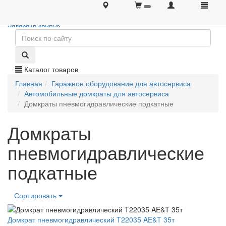
+7 (495) 646-08-66
+7 (495) 646-08-66
Заказать звонок
Каталог товаров
Главная
Гаражное оборудование для автосервиса
Автомобильные домкраты для автосервиса
Домкраты пневмогидравлические подкатные
Домкраты
пневмогидравлические
подкатные
Сортировать
Домкрат пневмогидравлический T22035 AE&T 35т