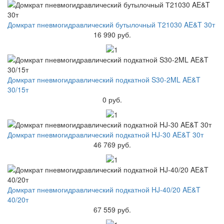
Домкрат пневмогидравлический бутылочный Т21030 AE&T 30т
16 990 руб.
Домкрат пневмогидравлический подкатной S30-2ML AE&T
30/15т
0 руб.
Домкрат пневмогидравлический подкатной HJ-30 AE&T 30т
46 769 руб.
Домкрат пневмогидравлический подкатной HJ-40/20 AE&T
40/20т
67 559 руб.