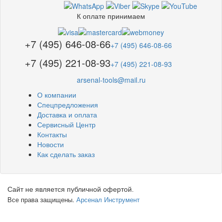
К оплате принимаем
+7 (495) 646-08-66
+7 (495) 646-08-66
+7 (495) 221-08-93
+7 (495) 221-08-93
arsenal-tools@mail.ru
О компании
Спецпредложения
Доставка и оплата
Сервисный Центр
Контакты
Новости
Как сделать заказ
Сайт не является публичной офертой.
Все права защищены.
Арсенал Инструмент