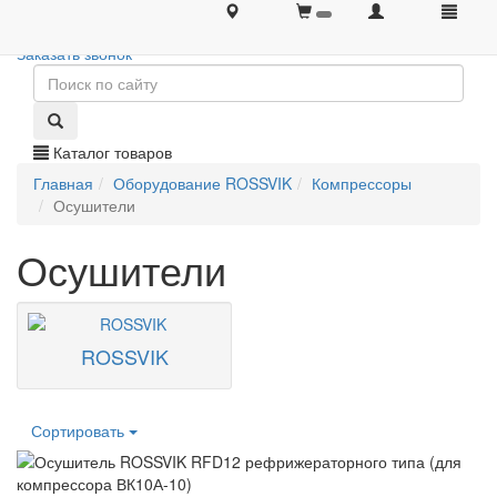
+7 (495) 646-08-66
+7 (495) 646-08-66
Заказать звонок
Каталог товаров
Главная
Оборудование ROSSVIK
Компрессоры
Осушители
Осушители
ROSSVIK
Сортировать