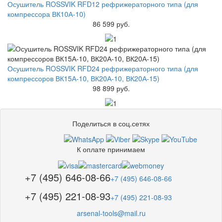
Осушитель ROSSVIK RFD12 рефрижераторного типа (для
компрессора ВК10А-10)
86 599 руб.
Осушитель ROSSVIK RFD24 рефрижераторного типа (для
компрессоров ВК15А-10, ВК20А-10, ВК20А-15)
98 899 руб.
Поделиться в соц.сетях
К оплате принимаем
+7 (495) 646-08-66
+7 (495) 646-08-66
+7 (495) 221-08-93
+7 (495) 221-08-93
arsenal-tools@mail.ru