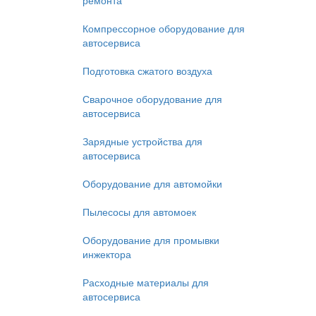
ремонта
Компрессорное оборудование для
автосервиса
Подготовка сжатого воздуха
Сварочное оборудование для
автосервиса
Зарядные устройства для
автосервиса
Оборудование для автомойки
Пылесосы для автомоек
Оборудование для промывки
инжектора
Расходные материалы для
автосервиса