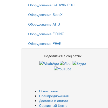
Оборудование GARWIN PRO
Оборудование SpecX
Оборудование ATIS
Оборудование FLYING
Оборудование PEAK
Поделиться в соц.сетях
О компании
Спецпредложения
Доставка и оплата
Сервисный Центр