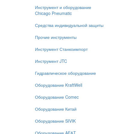
Инструмент и оборудование
Chicago Pneumatic
Средства индивидуальной защиты
Прочие инструменты
Инструмент Станкоимпорт
Инструмент JTC
Гидравлическое оборудование
Оборудование KraftWell
Оборудование Comec
Оборудование Китай
Оборудование SIVIK
Оборудование AE&T