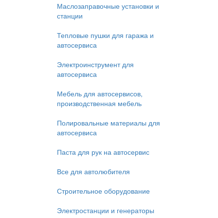
Маслозаправочные установки и
станции
Тепловые пушки для гаража и
автосервиса
Электроинструмент для
автосервиса
Мебель для автосервисов,
производственная мебель
Полировальные материалы для
автосервиса
Паста для рук на автосервис
Все для автолюбителя
Строительное оборудование
Электростанции и генераторы