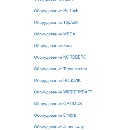
Оборудование ProTech
Оборудование TopAuto
Оборудование MEGA
Оборудование Zeca
Оборудование NORDBERG
Оборудование Техновектор
Оборудование ROSSVIK
Оборудование WIEDERKRAFT
Оборудование OPTIMUS
Оборудование Ombra
Оборудование Jonnesway