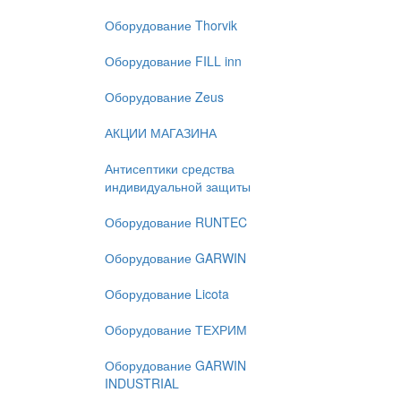
Оборудование Thorvik
Оборудование FILL inn
Оборудование Zeus
АКЦИИ МАГАЗИНА
Антисептики средства
индивидуальной защиты
Оборудование RUNTEC
Оборудование GARWIN
Оборудование Licota
Оборудование ТЕХРИМ
Оборудование GARWIN
INDUSTRIAL