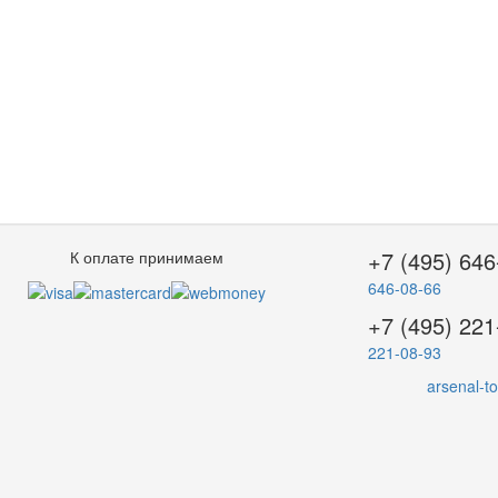
+7 (495) 646
К оплате принимаем
646-08-66
+7 (495) 221
221-08-93
arsenal-t