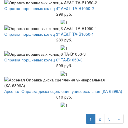
Оправка поршневых колец 4" AE&T TA-B1050-2
299 руб.
Оправка поршневых колец 3" AE&T TA-B1050-1
289 руб.
Оправка поршневых колец 6" TA-B1050-3
599 руб.
Арсенал Оправка диска сцепления универсальная (КА-6396А)
810 руб.
1
2
3
»