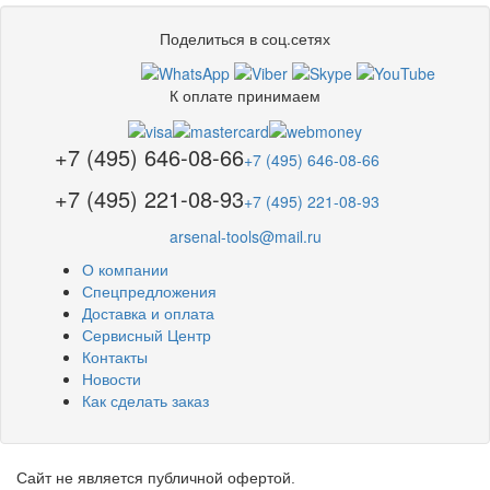
Поделиться в соц.сетях
К оплате принимаем
+7 (495) 646-08-66
+7 (495) 646-08-66
+7 (495) 221-08-93
+7 (495) 221-08-93
arsenal-tools@mail.ru
О компании
Спецпредложения
Доставка и оплата
Сервисный Центр
Контакты
Новости
Как сделать заказ
Сайт не является публичной офертой.