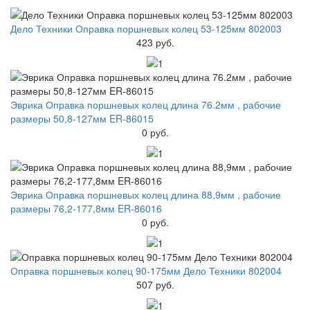
Дело Техники Оправка поршневых колец 53-125мм 802003
423 руб.
Эврика Оправка поршневых колец длина 76.2мм , рабочие
размеры 50,8-127мм ER-86015
0 руб.
Эврика Оправка поршневых колец длина 88,9мм , рабочие
размеры 76,2-177,8мм ER-86016
0 руб.
Оправка поршневых колец 90-175мм Дело Техники 802004
507 руб.