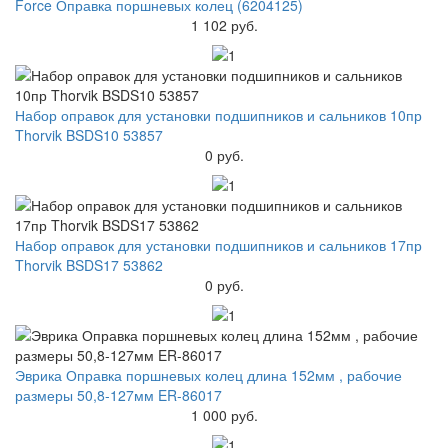
Force Оправка поршневых колец (6204125)
1 102 руб.
Набор оправок для установки подшипников и сальников 10пр
Thorvik BSDS10 53857
0 руб.
Набор оправок для установки подшипников и сальников 17пр
Thorvik BSDS17 53862
0 руб.
Эврика Оправка поршневых колец длина 152мм , рабочие
размеры 50,8-127мм ER-86017
1 000 руб.