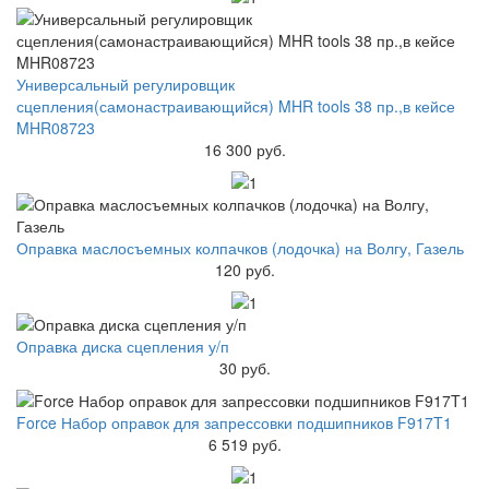
Универсальный регулировщик
сцепления(самонастраивающийся) MHR tools 38 пр.,в кейсе
MHR08723
16 300 руб.
Оправка маслосъемных колпачков (лодочка) на Волгу, Газель
120 руб.
Оправка диска сцепления у/п
30 руб.
Force Набор оправок для запрессовки подшипников F917T1
6 519 руб.