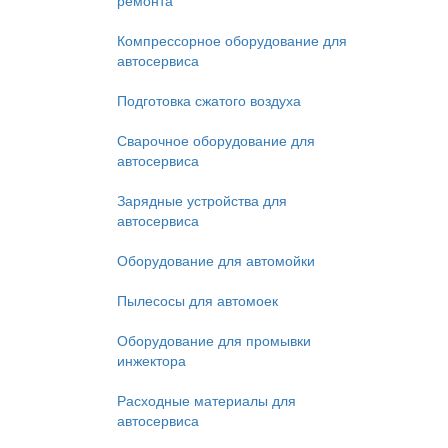
ремонта
Компрессорное оборудование для
автосервиса
Подготовка сжатого воздуха
Сварочное оборудование для
автосервиса
Зарядные устройства для
автосервиса
Оборудование для автомойки
Пылесосы для автомоек
Оборудование для промывки
инжектора
Расходные материалы для
автосервиса