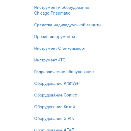
Инструмент и оборудование
Chicago Pneumatic
Средства индивидуальной защиты
Прочие инструменты
Инструмент Станкоимпорт
Инструмент JTC
Гидравлическое оборудование
Оборудование KraftWell
Оборудование Comec
Оборудование Китай
Оборудование SIVIK
Оборудование AE&T