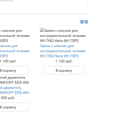
ключом для
Замок с ключом для
нтальной тележки
инструментальной тележки
15SP2
9917HQ Hans 9917SP2
1 120 руб.
1 120 руб.
В корзину
В корзину
й держатель
МПОРТ EES-450
630 руб.
В корзину