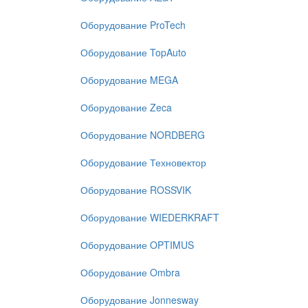
Оборудование ProTech
Оборудование TopAuto
Оборудование MEGA
Оборудование Zeca
Оборудование NORDBERG
Оборудование Техновектор
Оборудование ROSSVIK
Оборудование WIEDERKRAFT
Оборудование OPTIMUS
Оборудование Ombra
Оборудование Jonnesway