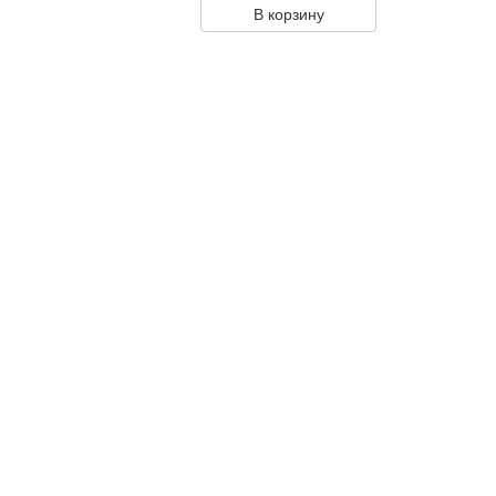
В корзину