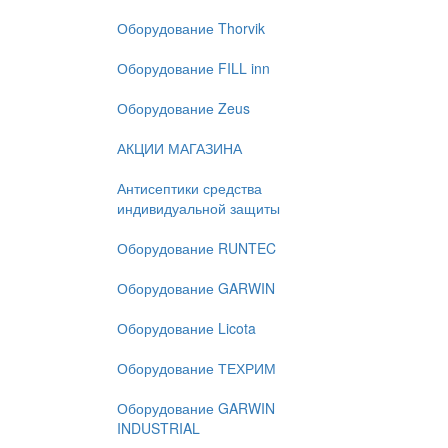
Оборудование Thorvik
Оборудование FILL inn
Оборудование Zeus
АКЦИИ МАГАЗИНА
Антисептики средства
индивидуальной защиты
Оборудование RUNTEC
Оборудование GARWIN
Оборудование Licota
Оборудование ТЕХРИМ
Оборудование GARWIN
INDUSTRIAL