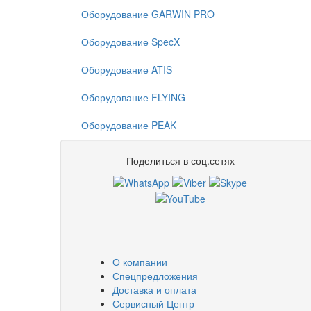
Оборудование GARWIN PRO
Оборудование SpecX
Оборудование ATIS
Оборудование FLYING
Оборудование PEAK
Поделиться в соц.сетях
О компании
Спецпредложения
Доставка и оплата
Сервисный Центр