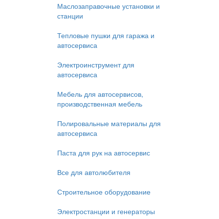
Маслозаправочные установки и
станции
Тепловые пушки для гаража и
автосервиса
Электроинструмент для
автосервиса
Мебель для автосервисов,
производственная мебель
Полировальные материалы для
автосервиса
Паста для рук на автосервис
Все для автолюбителя
Строительное оборудование
Электростанции и генераторы