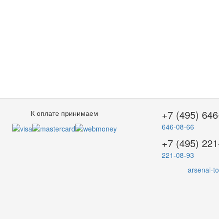
+7 (495) 646
К оплате принимаем
646-08-66
+7 (495) 221
221-08-93
arsenal-t