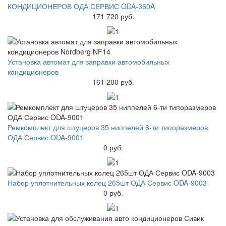
КОНДИЦИОНЕРОВ ОДА СЕРВИС ODA-360A
171 720 руб.
Установка автомат для заправки автомобильных
кондиционеров
161 200 руб.
Ремкомплект для штуцеров 35 ниппелей 6-ти типоразмеров
ОДА Сервис ODA-9001
0 руб.
Набор уплотнительных колец 265шт ОДА Сервис ODA-9003
0 руб.