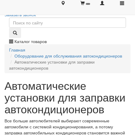
+7 (495) 646-08-66
+7 (495) 646-08-66
Заказать звонок
Каталог товаров
Главная
Оборудование для обслуживания автокондиционеров
Автоматические установки для заправки
автокондиционеров
Автоматические
установки для заправки
автокондиционеров
Все больше автолюбителей выбирают современные
автомобили с системой кондиционирования, а потому
заправка автомобильных кондиционеров становится важной