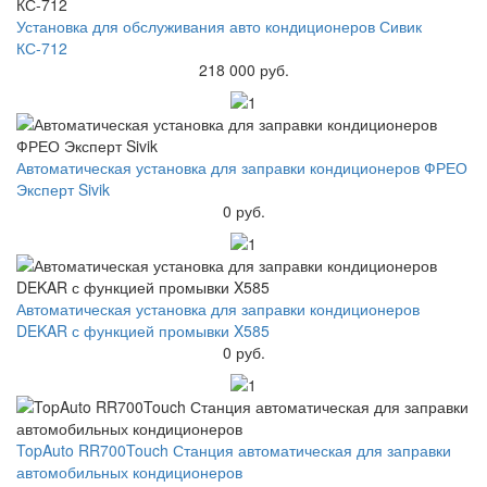
Установка для обслуживания авто кондиционеров Сивик
КС-712
218 000 руб.
Автоматическая установка для заправки кондиционеров ФРЕО
Эксперт Sivik
0 руб.
Автоматическая установка для заправки кондиционеров
DEKAR с функцией промывки X585
0 руб.
TopAuto RR700Touch Станция автоматическая для заправки
автомобильных кондиционеров