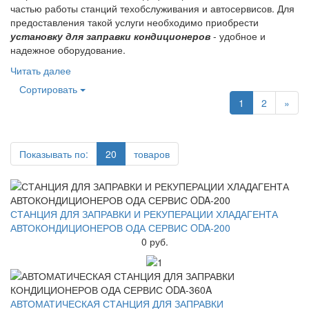
частью работы станций техобслуживания и автосервисов. Для
предоставления такой услуги необходимо приобрести
установку для заправки кондиционеров
- удобное и
надежное оборудование.
Читать далее
Сортировать
1
2
»
Показывать по:
20
товаров
СТАНЦИЯ ДЛЯ ЗАПРАВКИ И РЕКУПЕРАЦИИ ХЛАДАГЕНТА
АВТОКОНДИЦИОНЕРОВ ОДА СЕРВИС ODA-200
0 руб.
АВТОМАТИЧЕСКАЯ СТАНЦИЯ ДЛЯ ЗАПРАВКИ