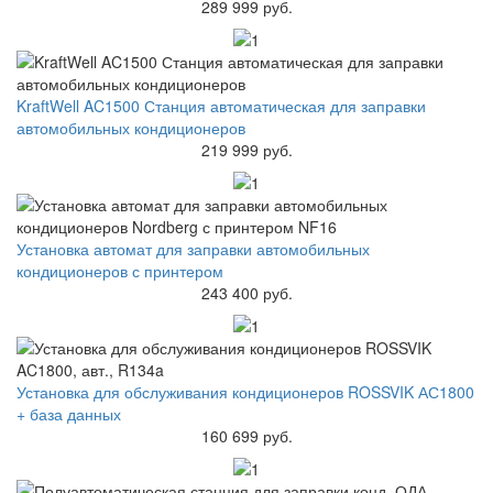
289 999 руб.
KraftWell AC1500 Станция автоматическая для заправки
автомобильных кондиционеров
219 999 руб.
Установка автомат для заправки автомобильных
кондиционеров с принтером
243 400 руб.
Установка для обслуживания кондиционеров ROSSVIK АС1800
+ база данных
160 699 руб.