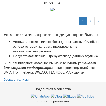
61 580 руб.
1
2
»
Установки для заправки кондиционеров бывают:
Автоматические - имеют базы данных автомобилей, на
основе которых заправка производится в
автоматическом режиме
Полуавтоматические - требуют ввода данных вручную
В нашем интернет-магазине Вы можете купить
установки
для заправки кондиционеров
таких производителей, как
SMC, Trommelberg, WAECO, TECNOCLIMA и других.
Вверх страницы
Поделиться в соц.сетях
К оплате принимаем