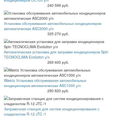
кондиционеров OC105 у/п
240 599 руб.
Установка обслуживания автомобильных кондиционеров
автоматическая ASC2000 у/п
325 270 руб.
Автоматическая установка для заправки кондиционеров Spin
TECNOCLIMA Evolution у/п
269 400 руб.
Waeco Установка обслуживания автомобильных
кондиционеров автоматическая ASC1000 у/п
290 820 руб.
Заправочная станция для систем кондиционирования с
хладагентом R-12 JTC /1