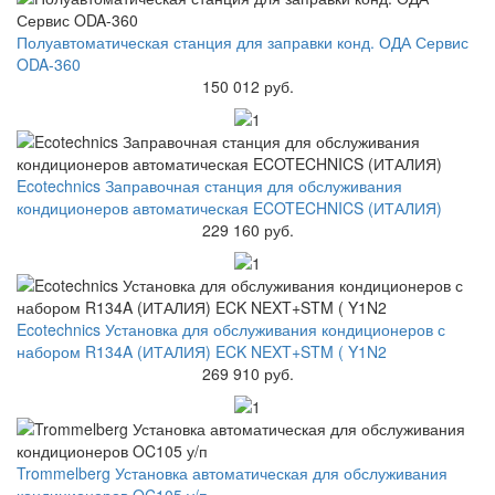
Полуавтоматическая станция для заправки конд. ОДА Сервис
ODA-360
150 012 руб.
Ecotechnics Заправочная станция для обслуживания
кондиционеров автоматическая ECOTECHNICS (ИТАЛИЯ)
229 160 руб.
Ecotechnics Установка для обслуживания кондиционеров с
набором R134A (ИТАЛИЯ) ECK NEXT+STM ( Y1N2
269 910 руб.
Trommelberg Установка автоматическая для обслуживания